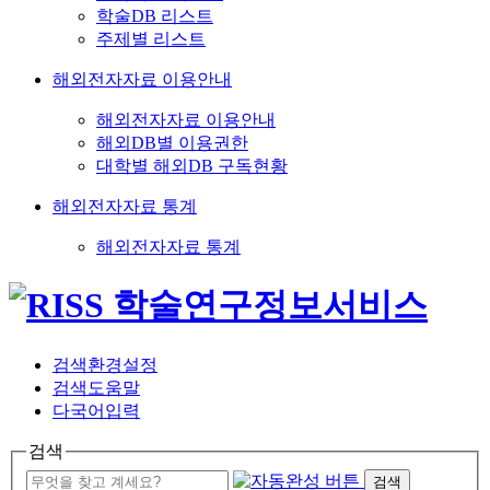
학술DB 리스트
주제별 리스트
해외전자자료 이용안내
해외전자자료 이용안내
해외DB별 이용권한
대학별 해외DB 구독현황
해외전자자료 통계
해외전자자료 통계
검색환경설정
검색도움말
다국어입력
검색
검색