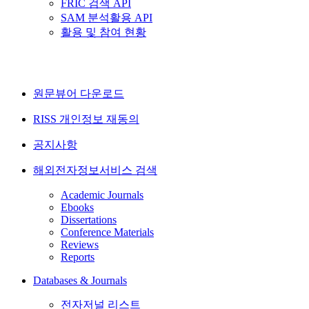
FRIC 검색 API
SAM 분석활용 API
활용 및 참여 현황
원문뷰어 다운로드
RISS 개인정보 재동의
공지사항
해외전자정보서비스 검색
Academic Journals
Ebooks
Dissertations
Conference Materials
Reviews
Reports
Databases & Journals
전자저널 리스트