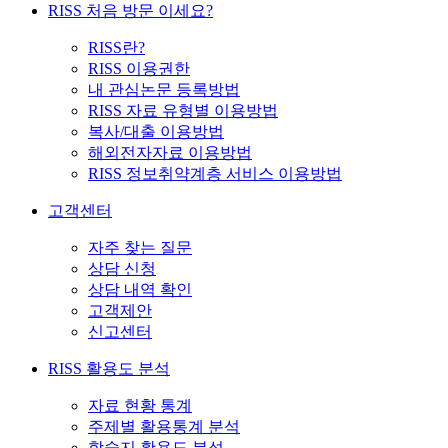
RISS 처음 방문 이세요?
RISS란?
RISS 이용권한
내 관심논문 등록방법
RISS 자료 유형별 이용방법
복사/대출 이용방법
해외전자자료 이용방법
RISS 정보취약계층 서비스 이용방법
고객센터
자주 찾는 질문
상담 신청
상담 내역 확인
고객제안
신고센터
RISS 활용도 분석
자료 현황 통계
주제별 활용통계 분석
학술지 활용도 분석