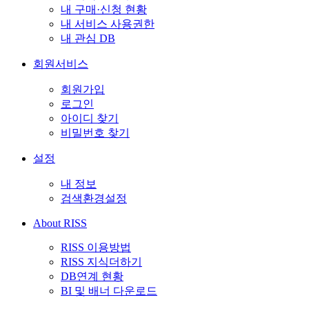
내 구매·신청 현황
내 서비스 사용권한
내 관심 DB
회원서비스
회원가입
로그인
아이디 찾기
비밀번호 찾기
설정
내 정보
검색환경설정
About RISS
RISS 이용방법
RISS 지식더하기
DB연계 현황
BI 및 배너 다운로드