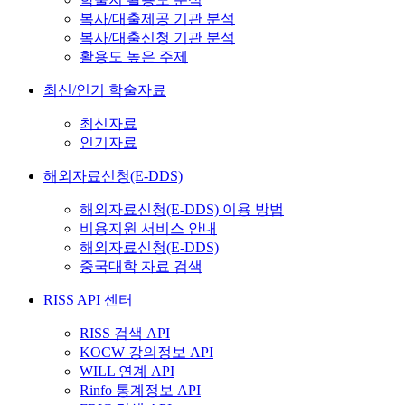
복사/대출제공 기관 분석
복사/대출신청 기관 분석
활용도 높은 주제
최신/인기 학술자료
최신자료
인기자료
해외자료신청(E-DDS)
해외자료신청(E-DDS) 이용 방법
비용지원 서비스 안내
해외자료신청(E-DDS)
중국대학 자료 검색
RISS API 센터
RISS 검색 API
KOCW 강의정보 API
WILL 연계 API
Rinfo 통계정보 API