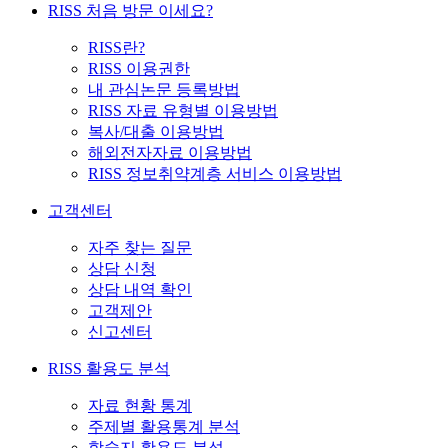
RISS 처음 방문 이세요?
RISS란?
RISS 이용권한
내 관심논문 등록방법
RISS 자료 유형별 이용방법
복사/대출 이용방법
해외전자자료 이용방법
RISS 정보취약계층 서비스 이용방법
고객센터
자주 찾는 질문
상담 신청
상담 내역 확인
고객제안
신고센터
RISS 활용도 분석
자료 현황 통계
주제별 활용통계 분석
학술지 활용도 분석