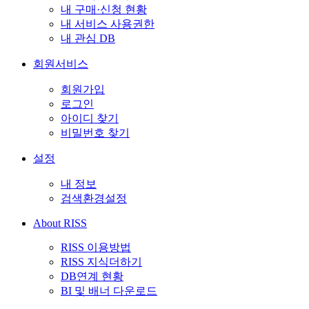
내 구매·신청 현황
내 서비스 사용권한
내 관심 DB
회원서비스
회원가입
로그인
아이디 찾기
비밀번호 찾기
설정
내 정보
검색환경설정
About RISS
RISS 이용방법
RISS 지식더하기
DB연계 현황
BI 및 배너 다운로드