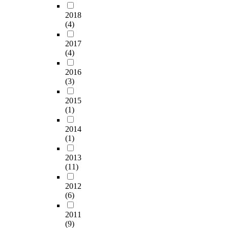
2018
(4)
2017
(4)
2016
(3)
2015
(1)
2014
(1)
2013
(11)
2012
(6)
2011
(9)