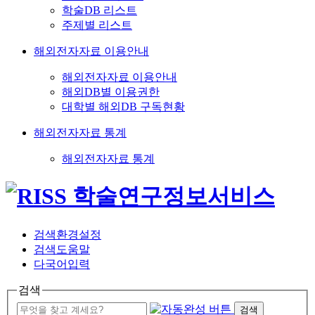
학술DB 리스트
주제별 리스트
해외전자자료 이용안내
해외전자자료 이용안내
해외DB별 이용권한
대학별 해외DB 구독현황
해외전자자료 통계
해외전자자료 통계
검색환경설정
검색도움말
다국어입력
검색
검색