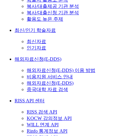
복사/대출제공 기관 분석
복사/대출신청 기관 분석
활용도 높은 주제
최신/인기 학술자료
최신자료
인기자료
해외자료신청(E-DDS)
해외자료신청(E-DDS) 이용 방법
비용지원 서비스 안내
해외자료신청(E-DDS)
중국대학 자료 검색
RISS API 센터
RISS 검색 API
KOCW 강의정보 API
WILL 연계 API
Rinfo 통계정보 API