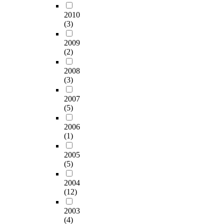
2010
(3)
2009
(2)
2008
(3)
2007
(5)
2006
(1)
2005
(5)
2004
(12)
2003
(4)