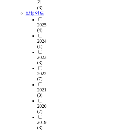
기
(3)
발행연도
2025
(4)
2024
(1)
2023
(3)
2022
(7)
2021
(3)
2020
(7)
2019
(3)