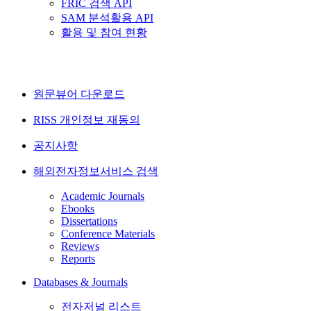
FRIC 검색 API
SAM 분석활용 API
활용 및 참여 현황
원문뷰어 다운로드
RISS 개인정보 재동의
공지사항
해외전자정보서비스 검색
Academic Journals
Ebooks
Dissertations
Conference Materials
Reviews
Reports
Databases & Journals
전자저널 리스트