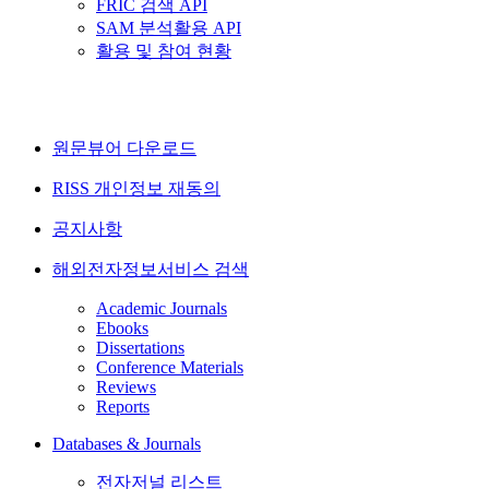
FRIC 검색 API
SAM 분석활용 API
활용 및 참여 현황
원문뷰어 다운로드
RISS 개인정보 재동의
공지사항
해외전자정보서비스 검색
Academic Journals
Ebooks
Dissertations
Conference Materials
Reviews
Reports
Databases & Journals
전자저널 리스트