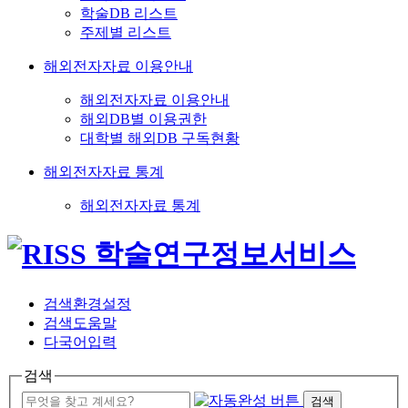
학술DB 리스트
주제별 리스트
해외전자자료 이용안내
해외전자자료 이용안내
해외DB별 이용권한
대학별 해외DB 구독현황
해외전자자료 통계
해외전자자료 통계
검색환경설정
검색도움말
다국어입력
검색
검색