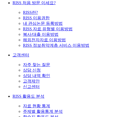
RISS 처음 방문 이세요?
RISS란?
RISS 이용권한
내 관심논문 등록방법
RISS 자료 유형별 이용방법
복사/대출 이용방법
해외전자자료 이용방법
RISS 정보취약계층 서비스 이용방법
고객센터
자주 찾는 질문
상담 신청
상담 내역 확인
고객제안
신고센터
RISS 활용도 분석
자료 현황 통계
주제별 활용통계 분석
학술지 활용도 분석