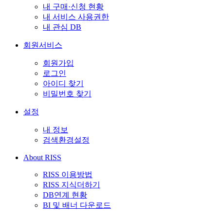
내 구매·신청 현황
내 서비스 사용권한
내 관심 DB
회원서비스
회원가입
로그인
아이디 찾기
비밀번호 찾기
설정
내 정보
검색환경설정
About RISS
RISS 이용방법
RISS 지식더하기
DB연계 현황
BI 및 배너 다운로드