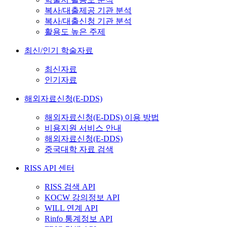
복사/대출제공 기관 분석
복사/대출신청 기관 분석
활용도 높은 주제
최신/인기 학술자료
최신자료
인기자료
해외자료신청(E-DDS)
해외자료신청(E-DDS) 이용 방법
비용지원 서비스 안내
해외자료신청(E-DDS)
중국대학 자료 검색
RISS API 센터
RISS 검색 API
KOCW 강의정보 API
WILL 연계 API
Rinfo 통계정보 API