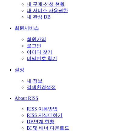
내 구매·신청 현황
내 서비스 사용권한
내 관심 DB
회원서비스
회원가입
로그인
아이디 찾기
비밀번호 찾기
설정
내 정보
검색환경설정
About RISS
RISS 이용방법
RISS 지식더하기
DB연계 현황
BI 및 배너 다운로드