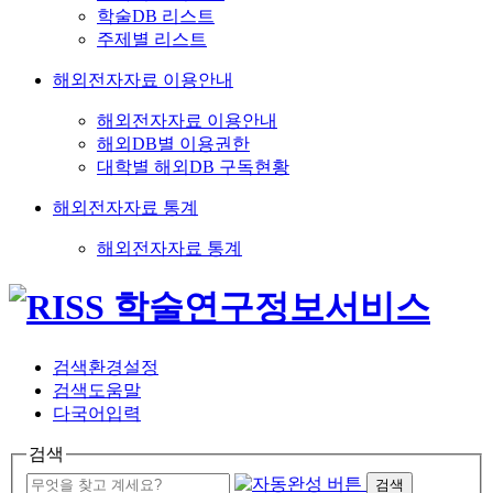
학술DB 리스트
주제별 리스트
해외전자자료 이용안내
해외전자자료 이용안내
해외DB별 이용권한
대학별 해외DB 구독현황
해외전자자료 통계
해외전자자료 통계
검색환경설정
검색도움말
다국어입력
검색
검색