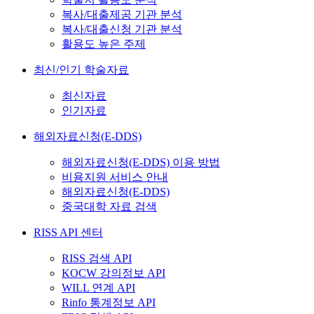
복사/대출제공 기관 분석
복사/대출신청 기관 분석
활용도 높은 주제
최신/인기 학술자료
최신자료
인기자료
해외자료신청(E-DDS)
해외자료신청(E-DDS) 이용 방법
비용지원 서비스 안내
해외자료신청(E-DDS)
중국대학 자료 검색
RISS API 센터
RISS 검색 API
KOCW 강의정보 API
WILL 연계 API
Rinfo 통계정보 API