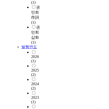
(1)
권
민희
作詞
(1)
권
민희
삽화
(1)
발행연도
2026
(1)
2025
(2)
2024
(2)
2023
(1)