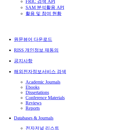
FRIC 검색 API
SAM 분석활용 API
활용 및 참여 현황
원문뷰어 다운로드
RISS 개인정보 재동의
공지사항
해외전자정보서비스 검색
Academic Journals
Ebooks
Dissertations
Conference Materials
Reviews
Reports
Databases & Journals
전자저널 리스트