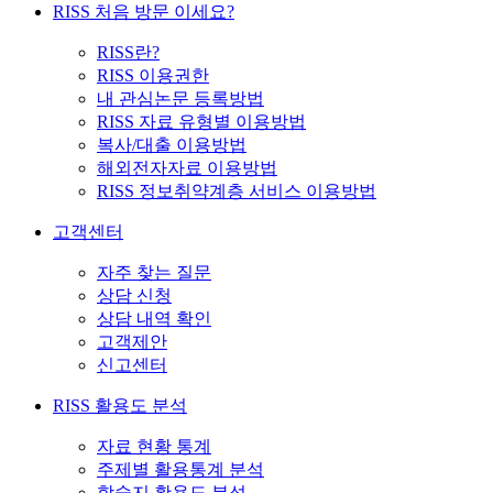
RISS 처음 방문 이세요?
RISS란?
RISS 이용권한
내 관심논문 등록방법
RISS 자료 유형별 이용방법
복사/대출 이용방법
해외전자자료 이용방법
RISS 정보취약계층 서비스 이용방법
고객센터
자주 찾는 질문
상담 신청
상담 내역 확인
고객제안
신고센터
RISS 활용도 분석
자료 현황 통계
주제별 활용통계 분석
학술지 활용도 분석