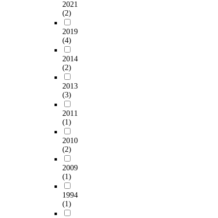
2021
(2)
2019
(4)
2014
(2)
2013
(3)
2011
(1)
2010
(2)
2009
(1)
1994
(1)