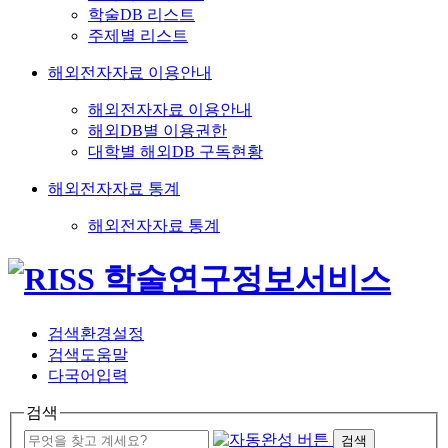
학술DB 리스트
주제별 리스트
해외전자자료 이용안내
해외전자자료 이용안내
해외DB별 이용권한
대학별 해외DB 구독현황
해외전자자료 통계
해외전자자료 통계
검색환경설정
검색도움말
다국어입력
검색
검색