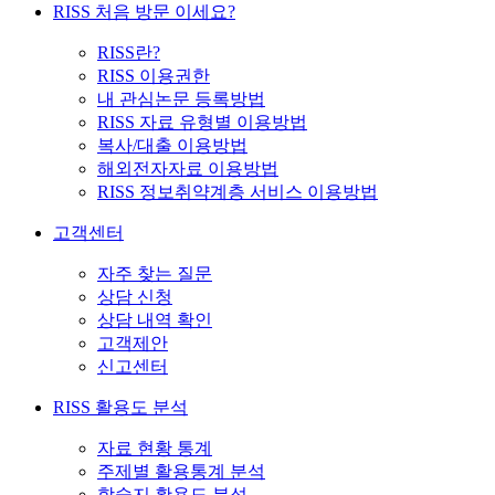
RISS 처음 방문 이세요?
RISS란?
RISS 이용권한
내 관심논문 등록방법
RISS 자료 유형별 이용방법
복사/대출 이용방법
해외전자자료 이용방법
RISS 정보취약계층 서비스 이용방법
고객센터
자주 찾는 질문
상담 신청
상담 내역 확인
고객제안
신고센터
RISS 활용도 분석
자료 현황 통계
주제별 활용통계 분석
학술지 활용도 분석