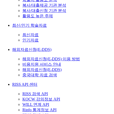
복사/대출제공 기관 분석
복사/대출신청 기관 분석
활용도 높은 주제
최신/인기 학술자료
최신자료
인기자료
해외자료신청(E-DDS)
해외자료신청(E-DDS) 이용 방법
비용지원 서비스 안내
해외자료신청(E-DDS)
중국대학 자료 검색
RISS API 센터
RISS 검색 API
KOCW 강의정보 API
WILL 연계 API
Rinfo 통계정보 API