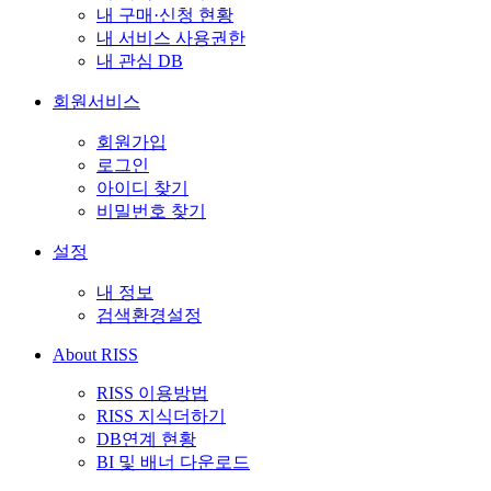
내 구매·신청 현황
내 서비스 사용권한
내 관심 DB
회원서비스
회원가입
로그인
아이디 찾기
비밀번호 찾기
설정
내 정보
검색환경설정
About RISS
RISS 이용방법
RISS 지식더하기
DB연계 현황
BI 및 배너 다운로드