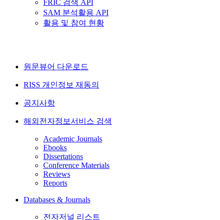
FRIC 검색 API
SAM 분석활용 API
활용 및 참여 현황
원문뷰어 다운로드
RISS 개인정보 재동의
공지사항
해외전자정보서비스 검색
Academic Journals
Ebooks
Dissertations
Conference Materials
Reviews
Reports
Databases & Journals
전자저널 리스트