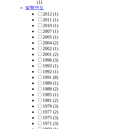
(1)
발행연도
2012
(1)
2011
(1)
2010
(1)
2007
(1)
2005
(1)
2004
(2)
2002
(1)
2001
(2)
1996
(3)
1993
(1)
1992
(1)
1991
(8)
1989
(1)
1988
(2)
1985
(1)
1981
(2)
1979
(3)
1977
(2)
1975
(3)
1971
(3)