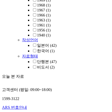
1969
(1)
1968
(1)
1967
(1)
1966
(1)
1963
(1)
1961
(1)
1956
(1)
1940
(1)
작성언어
일본어
(42)
한국어
(1)
자료형태
단행본
(47)
비도서
(2)
오늘 본 자료
고객센터 (평일: 09:00~18:00)
1599-3122
ARS 번호안내