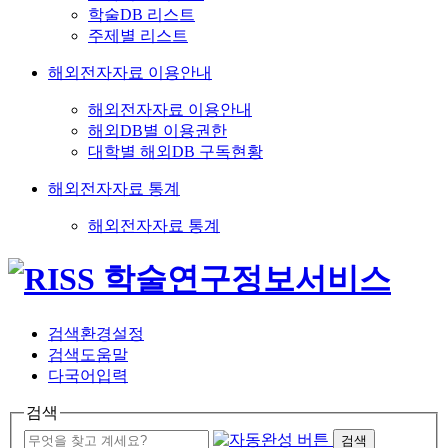
학술DB 리스트
주제별 리스트
해외전자자료 이용안내
해외전자자료 이용안내
해외DB별 이용권한
대학별 해외DB 구독현황
해외전자자료 통계
해외전자자료 통계
검색환경설정
검색도움말
다국어입력
검색
검색