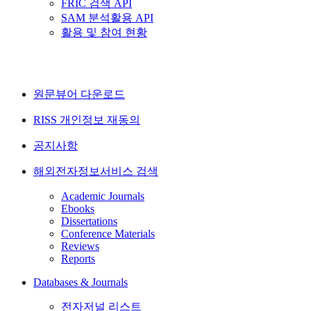
FRIC 검색 API
SAM 분석활용 API
활용 및 참여 현황
원문뷰어 다운로드
RISS 개인정보 재동의
공지사항
해외전자정보서비스 검색
Academic Journals
Ebooks
Dissertations
Conference Materials
Reviews
Reports
Databases & Journals
전자저널 리스트