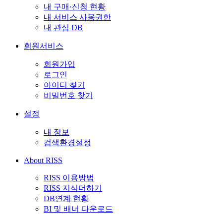
내 구매·신청 현황
내 서비스 사용권한
내 관심 DB
회원서비스
회원가입
로그인
아이디 찾기
비밀번호 찾기
설정
내 정보
검색환경설정
About RISS
RISS 이용방법
RISS 지식더하기
DB연계 현황
BI 및 배너 다운로드