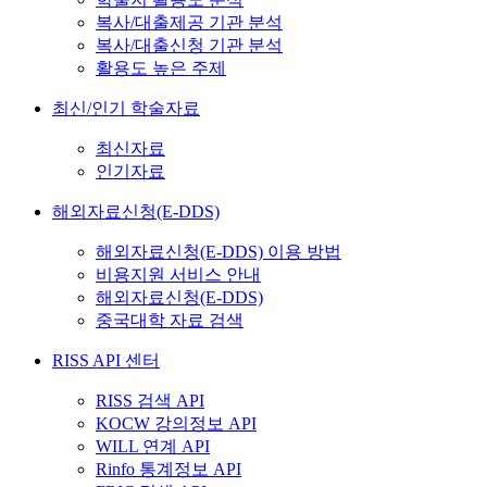
복사/대출제공 기관 분석
복사/대출신청 기관 분석
활용도 높은 주제
최신/인기 학술자료
최신자료
인기자료
해외자료신청(E-DDS)
해외자료신청(E-DDS) 이용 방법
비용지원 서비스 안내
해외자료신청(E-DDS)
중국대학 자료 검색
RISS API 센터
RISS 검색 API
KOCW 강의정보 API
WILL 연계 API
Rinfo 통계정보 API