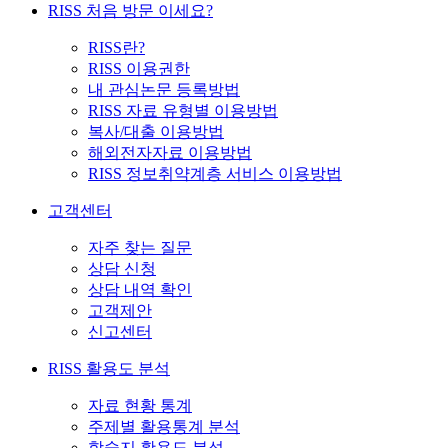
RISS 처음 방문 이세요?
RISS란?
RISS 이용권한
내 관심논문 등록방법
RISS 자료 유형별 이용방법
복사/대출 이용방법
해외전자자료 이용방법
RISS 정보취약계층 서비스 이용방법
고객센터
자주 찾는 질문
상담 신청
상담 내역 확인
고객제안
신고센터
RISS 활용도 분석
자료 현황 통계
주제별 활용통계 분석
학술지 활용도 분석