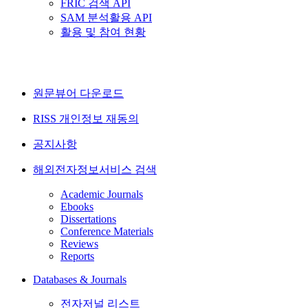
FRIC 검색 API
SAM 분석활용 API
활용 및 참여 현황
원문뷰어 다운로드
RISS 개인정보 재동의
공지사항
해외전자정보서비스 검색
Academic Journals
Ebooks
Dissertations
Conference Materials
Reviews
Reports
Databases & Journals
전자저널 리스트