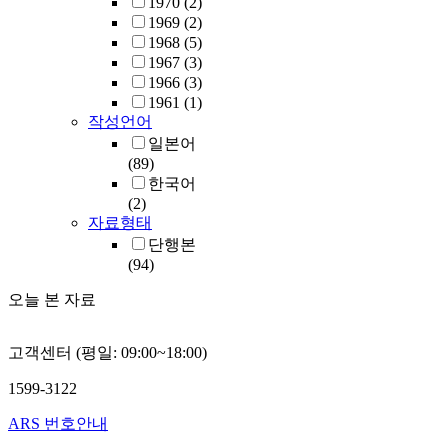
1970
(2)
1969
(2)
1968
(5)
1967
(3)
1966
(3)
1961
(1)
작성언어
일본어
(89)
한국어
(2)
자료형태
단행본
(94)
오늘 본 자료
고객센터 (평일: 09:00~18:00)
1599-3122
ARS 번호안내