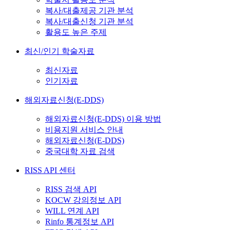
복사/대출제공 기관 분석
복사/대출신청 기관 분석
활용도 높은 주제
최신/인기 학술자료
최신자료
인기자료
해외자료신청(E-DDS)
해외자료신청(E-DDS) 이용 방법
비용지원 서비스 안내
해외자료신청(E-DDS)
중국대학 자료 검색
RISS API 센터
RISS 검색 API
KOCW 강의정보 API
WILL 연계 API
Rinfo 통계정보 API