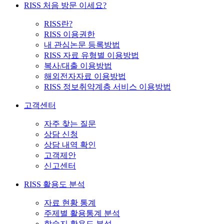
RISS 처음 방문 이세요?
RISS란?
RISS 이용권한
내 관심논문 등록방법
RISS 자료 유형별 이용방법
복사/대출 이용방법
해외전자자료 이용방법
RISS 정보취약계층 서비스 이용방법
고객센터
자주 찾는 질문
상담 신청
상담 내역 확인
고객제안
신고센터
RISS 활용도 분석
자료 현황 통계
주제별 활용통계 분석
학술지 활용도 분석