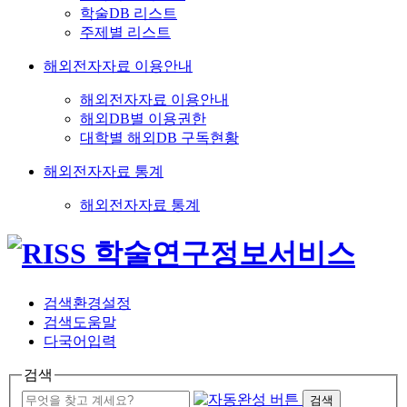
학술DB 리스트
주제별 리스트
해외전자자료 이용안내
해외전자자료 이용안내
해외DB별 이용권한
대학별 해외DB 구독현황
해외전자자료 통계
해외전자자료 통계
검색환경설정
검색도움말
다국어입력
검색
검색