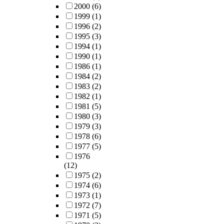
2000
(6)
1999
(1)
1996
(2)
1995
(3)
1994
(1)
1990
(1)
1986
(1)
1984
(2)
1983
(2)
1982
(1)
1981
(5)
1980
(3)
1979
(3)
1978
(6)
1977
(5)
1976
(12)
1975
(2)
1974
(6)
1973
(1)
1972
(7)
1971
(5)