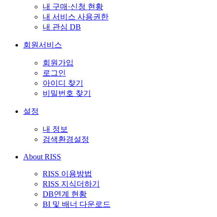
내 구매·신청 현황
내 서비스 사용권한
내 관심 DB
회원서비스
회원가입
로그인
아이디 찾기
비밀번호 찾기
설정
내 정보
검색환경설정
About RISS
RISS 이용방법
RISS 지식더하기
DB연계 현황
BI 및 배너 다운로드