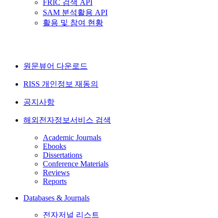
FRIC 검색 API
SAM 분석활용 API
활용 및 참여 현황
원문뷰어 다운로드
RISS 개인정보 재동의
공지사항
해외전자정보서비스 검색
Academic Journals
Ebooks
Dissertations
Conference Materials
Reviews
Reports
Databases & Journals
전자저널 리스트