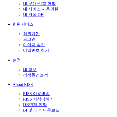
내 구매·신청 현황
내 서비스 사용권한
내 관심 DB
회원서비스
회원가입
로그인
아이디 찾기
비밀번호 찾기
설정
내 정보
검색환경설정
About RISS
RISS 이용방법
RISS 지식더하기
DB연계 현황
BI 및 배너 다운로드