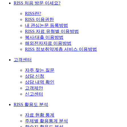
RISS 처음 방문 이세요?
RISS란?
RISS 이용권한
내 관심논문 등록방법
RISS 자료 유형별 이용방법
복사/대출 이용방법
해외전자자료 이용방법
RISS 정보취약계층 서비스 이용방법
고객센터
자주 찾는 질문
상담 신청
상담 내역 확인
고객제안
신고센터
RISS 활용도 분석
자료 현황 통계
주제별 활용통계 분석
학술지 활용도 분석