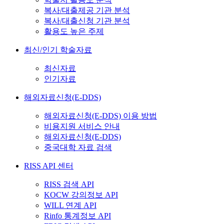
복사/대출제공 기관 분석
복사/대출신청 기관 분석
활용도 높은 주제
최신/인기 학술자료
최신자료
인기자료
해외자료신청(E-DDS)
해외자료신청(E-DDS) 이용 방법
비용지원 서비스 안내
해외자료신청(E-DDS)
중국대학 자료 검색
RISS API 센터
RISS 검색 API
KOCW 강의정보 API
WILL 연계 API
Rinfo 통계정보 API