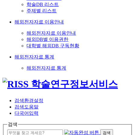
학술DB 리스트
주제별 리스트
해외전자자료 이용안내
해외전자자료 이용안내
해외DB별 이용권한
대학별 해외DB 구독현황
해외전자자료 통계
해외전자자료 통계
검색환경설정
검색도움말
다국어입력
검색
검색