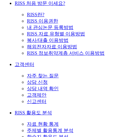
RISS 처음 방문 이세요?
RISS란?
RISS 이용권한
내 관심논문 등록방법
RISS 자료 유형별 이용방법
복사/대출 이용방법
해외전자자료 이용방법
RISS 정보취약계층 서비스 이용방법
고객센터
자주 찾는 질문
상담 신청
상담 내역 확인
고객제안
신고센터
RISS 활용도 분석
자료 현황 통계
주제별 활용통계 분석
학술지 활용도 분석