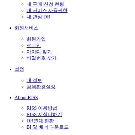
내 구매·신청 현황
내 서비스 사용권한
내 관심 DB
회원서비스
회원가입
로그인
아이디 찾기
비밀번호 찾기
설정
내 정보
검색환경설정
About RISS
RISS 이용방법
RISS 지식더하기
DB연계 현황
BI 및 배너 다운로드