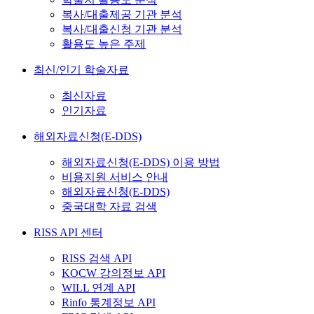
복사/대출제공 기관 분석
복사/대출신청 기관 분석
활용도 높은 주제
최신/인기 학술자료
최신자료
인기자료
해외자료신청(E-DDS)
해외자료신청(E-DDS) 이용 방법
비용지원 서비스 안내
해외자료신청(E-DDS)
중국대학 자료 검색
RISS API 센터
RISS 검색 API
KOCW 강의정보 API
WILL 연계 API
Rinfo 통계정보 API