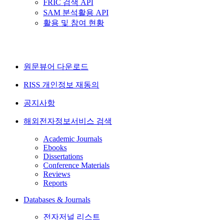
FRIC 검색 API
SAM 분석활용 API
활용 및 참여 현황
원문뷰어 다운로드
RISS 개인정보 재동의
공지사항
해외전자정보서비스 검색
Academic Journals
Ebooks
Dissertations
Conference Materials
Reviews
Reports
Databases & Journals
전자저널 리스트