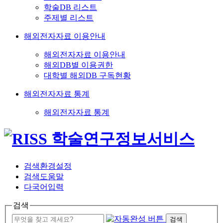
학술DB 리스트
주제별 리스트
해외전자자료 이용안내
해외전자자료 이용안내
해외DB별 이용권한
대학별 해외DB 구독현황
해외전자자료 통계
해외전자자료 통계
검색환경설정
검색도움말
다국어입력
검색
검색