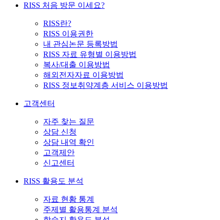
RISS 처음 방문 이세요?
RISS란?
RISS 이용권한
내 관심논문 등록방법
RISS 자료 유형별 이용방법
복사/대출 이용방법
해외전자자료 이용방법
RISS 정보취약계층 서비스 이용방법
고객센터
자주 찾는 질문
상담 신청
상담 내역 확인
고객제안
신고센터
RISS 활용도 분석
자료 현황 통계
주제별 활용통계 분석
학술지 활용도 분석