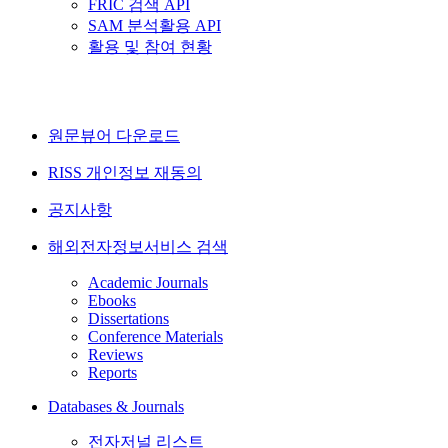
FRIC 검색 API
SAM 분석활용 API
활용 및 참여 현황
원문뷰어 다운로드
RISS 개인정보 재동의
공지사항
해외전자정보서비스 검색
Academic Journals
Ebooks
Dissertations
Conference Materials
Reviews
Reports
Databases & Journals
전자저널 리스트