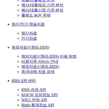
복사/대출제공 기관 분석
복사/대출신청 기관 분석
활용도 높은 주제
최신/인기 학술자료
최신자료
인기자료
해외자료신청(E-DDS)
해외자료신청(E-DDS) 이용 방법
비용지원 서비스 안내
해외자료신청(E-DDS)
중국대학 자료 검색
RISS API 센터
RISS 검색 API
KOCW 강의정보 API
WILL 연계 API
Rinfo 통계정보 API