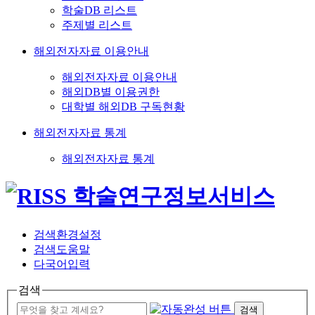
학술DB 리스트
주제별 리스트
해외전자자료 이용안내
해외전자자료 이용안내
해외DB별 이용권한
대학별 해외DB 구독현황
해외전자자료 통계
해외전자자료 통계
검색환경설정
검색도움말
다국어입력
검색
검색