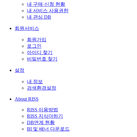
내 구매·신청 현황
내 서비스 사용권한
내 관심 DB
회원서비스
회원가입
로그인
아이디 찾기
비밀번호 찾기
설정
내 정보
검색환경설정
About RISS
RISS 이용방법
RISS 지식더하기
DB연계 현황
BI 및 배너 다운로드