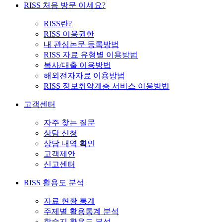
RISS 처음 방문 이세요?
RISS란?
RISS 이용권한
내 관심논문 등록방법
RISS 자료 유형별 이용방법
복사/대출 이용방법
해외전자자료 이용방법
RISS 정보취약계층 서비스 이용방법
고객센터
자주 찾는 질문
상담 신청
상담 내역 확인
고객제안
신고센터
RISS 활용도 분석
자료 현황 통계
주제별 활용통계 분석
학술지 활용도 분석