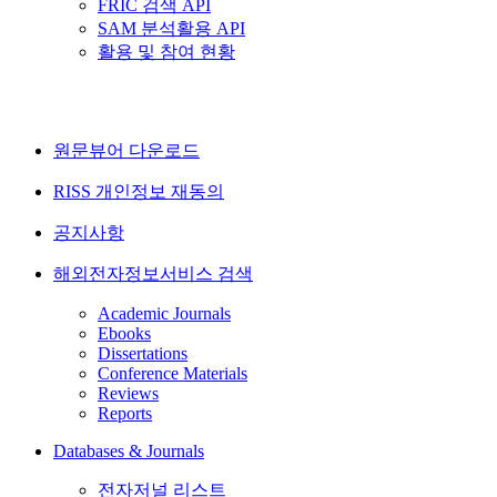
FRIC 검색 API
SAM 분석활용 API
활용 및 참여 현황
원문뷰어 다운로드
RISS 개인정보 재동의
공지사항
해외전자정보서비스 검색
Academic Journals
Ebooks
Dissertations
Conference Materials
Reviews
Reports
Databases & Journals
전자저널 리스트