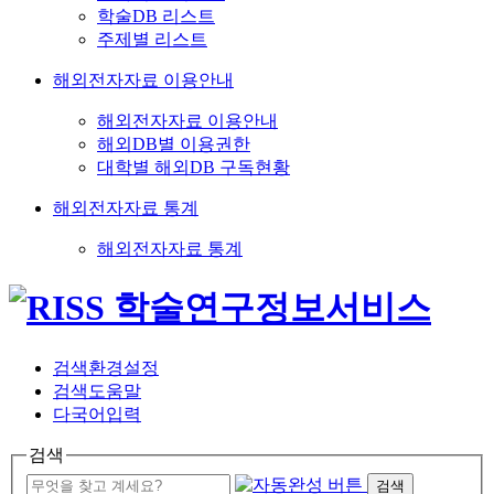
학술DB 리스트
주제별 리스트
해외전자자료 이용안내
해외전자자료 이용안내
해외DB별 이용권한
대학별 해외DB 구독현황
해외전자자료 통계
해외전자자료 통계
검색환경설정
검색도움말
다국어입력
검색
검색