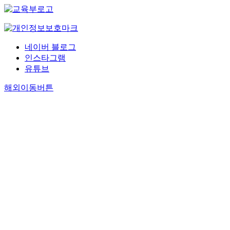
네이버 블로그
인스타그램
유튜브
해외이동버튼