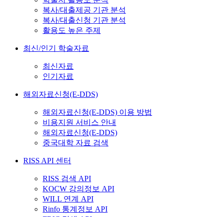
복사/대출제공 기관 분석
복사/대출신청 기관 분석
활용도 높은 주제
최신/인기 학술자료
최신자료
인기자료
해외자료신청(E-DDS)
해외자료신청(E-DDS) 이용 방법
비용지원 서비스 안내
해외자료신청(E-DDS)
중국대학 자료 검색
RISS API 센터
RISS 검색 API
KOCW 강의정보 API
WILL 연계 API
Rinfo 통계정보 API