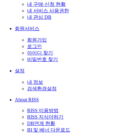
내 구매·신청 현황
내 서비스 사용권한
내 관심 DB
회원서비스
회원가입
로그인
아이디 찾기
비밀번호 찾기
설정
내 정보
검색환경설정
About RISS
RISS 이용방법
RISS 지식더하기
DB연계 현황
BI 및 배너 다운로드