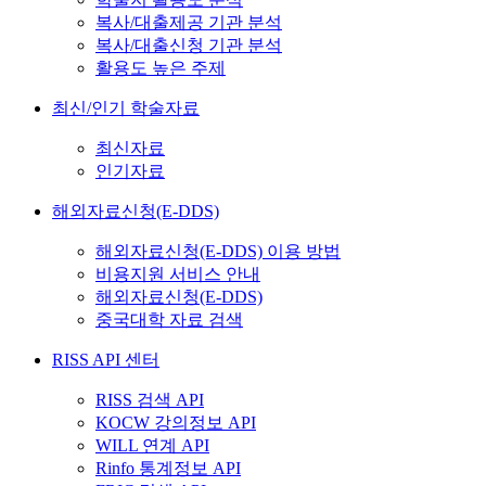
복사/대출제공 기관 분석
복사/대출신청 기관 분석
활용도 높은 주제
최신/인기 학술자료
최신자료
인기자료
해외자료신청(E-DDS)
해외자료신청(E-DDS) 이용 방법
비용지원 서비스 안내
해외자료신청(E-DDS)
중국대학 자료 검색
RISS API 센터
RISS 검색 API
KOCW 강의정보 API
WILL 연계 API
Rinfo 통계정보 API