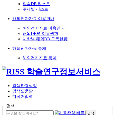
학술DB 리스트
주제별 리스트
해외전자자료 이용안내
해외전자자료 이용안내
해외DB별 이용권한
대학별 해외DB 구독현황
해외전자자료 통계
해외전자자료 통계
검색환경설정
검색도움말
다국어입력
검색
검색