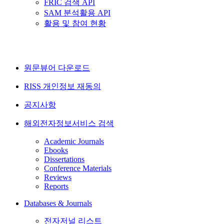
FRIC 검색 API
SAM 분석활용 API
활용 및 참여 현황
원문뷰어 다운로드
RISS 개인정보 재동의
공지사항
해외전자정보서비스 검색
Academic Journals
Ebooks
Dissertations
Conference Materials
Reviews
Reports
Databases & Journals
전자저널 리스트