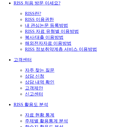
RISS 처음 방문 이세요?
RISS란?
RISS 이용권한
내 관심논문 등록방법
RISS 자료 유형별 이용방법
복사/대출 이용방법
해외전자자료 이용방법
RISS 정보취약계층 서비스 이용방법
고객센터
자주 찾는 질문
상담 신청
상담 내역 확인
고객제안
신고센터
RISS 활용도 분석
자료 현황 통계
주제별 활용통계 분석
학술지 활용도 분석