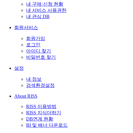
내 구매·신청 현황
내 서비스 사용권한
내 관심 DB
회원서비스
회원가입
로그인
아이디 찾기
비밀번호 찾기
설정
내 정보
검색환경설정
About RISS
RISS 이용방법
RISS 지식더하기
DB연계 현황
BI 및 배너 다운로드