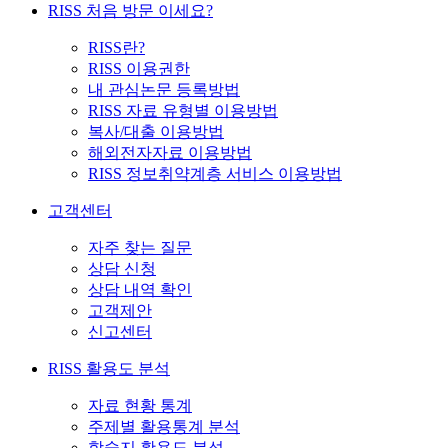
RISS 처음 방문 이세요?
RISS란?
RISS 이용권한
내 관심논문 등록방법
RISS 자료 유형별 이용방법
복사/대출 이용방법
해외전자자료 이용방법
RISS 정보취약계층 서비스 이용방법
고객센터
자주 찾는 질문
상담 신청
상담 내역 확인
고객제안
신고센터
RISS 활용도 분석
자료 현황 통계
주제별 활용통계 분석
학술지 활용도 분석