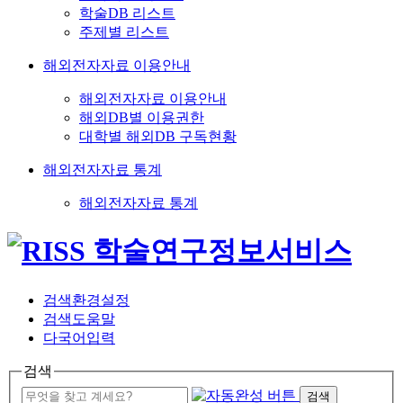
학술DB 리스트
주제별 리스트
해외전자자료 이용안내
해외전자자료 이용안내
해외DB별 이용권한
대학별 해외DB 구독현황
해외전자자료 통계
해외전자자료 통계
검색환경설정
검색도움말
다국어입력
검색
검색