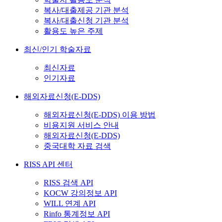
복사/대출제공 기관 분석
복사/대출신청 기관 분석
활용도 높은 주제
최신/인기 학술자료
최신자료
인기자료
해외자료신청(E-DDS)
해외자료신청(E-DDS) 이용 방법
비용지원 서비스 안내
해외자료신청(E-DDS)
중국대학 자료 검색
RISS API 센터
RISS 검색 API
KOCW 강의정보 API
WILL 연계 API
Rinfo 통계정보 API