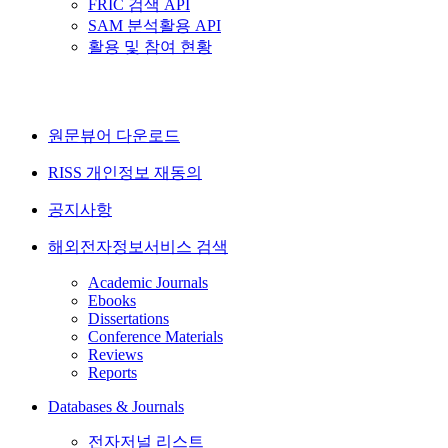
FRIC 검색 API
SAM 분석활용 API
활용 및 참여 현황
원문뷰어 다운로드
RISS 개인정보 재동의
공지사항
해외전자정보서비스 검색
Academic Journals
Ebooks
Dissertations
Conference Materials
Reviews
Reports
Databases & Journals
전자저널 리스트