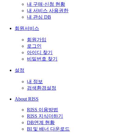
내 구매·신청 현황
내 서비스 사용권한
내 관심 DB
회원서비스
회원가입
로그인
아이디 찾기
비밀번호 찾기
설정
내 정보
검색환경설정
About RISS
RISS 이용방법
RISS 지식더하기
DB연계 현황
BI 및 배너 다운로드