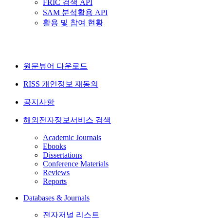
FRIC 검색 API
SAM 분석활용 API
활용 및 참여 현황
원문뷰어 다운로드
RISS 개인정보 재동의
공지사항
해외전자정보서비스 검색
Academic Journals
Ebooks
Dissertations
Conference Materials
Reviews
Reports
Databases & Journals
전자저널 리스트