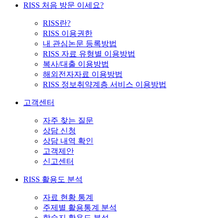
RISS 처음 방문 이세요?
RISS란?
RISS 이용권한
내 관심논문 등록방법
RISS 자료 유형별 이용방법
복사/대출 이용방법
해외전자자료 이용방법
RISS 정보취약계층 서비스 이용방법
고객센터
자주 찾는 질문
상담 신청
상담 내역 확인
고객제안
신고센터
RISS 활용도 분석
자료 현황 통계
주제별 활용통계 분석
학술지 활용도 분석