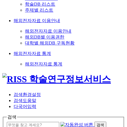
학술DB 리스트
주제별 리스트
해외전자자료 이용안내
해외전자자료 이용안내
해외DB별 이용권한
대학별 해외DB 구독현황
해외전자자료 통계
해외전자자료 통계
검색환경설정
검색도움말
다국어입력
검색
검색