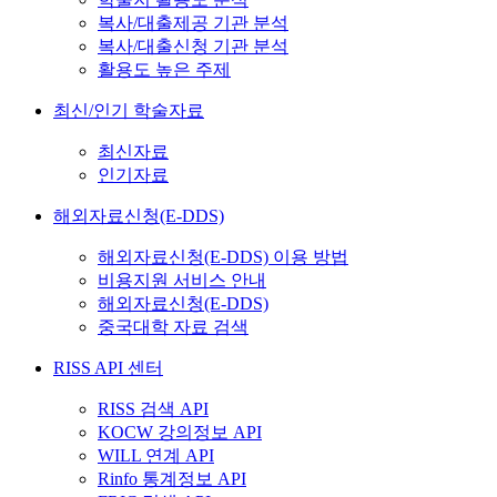
복사/대출제공 기관 분석
복사/대출신청 기관 분석
활용도 높은 주제
최신/인기 학술자료
최신자료
인기자료
해외자료신청(E-DDS)
해외자료신청(E-DDS) 이용 방법
비용지원 서비스 안내
해외자료신청(E-DDS)
중국대학 자료 검색
RISS API 센터
RISS 검색 API
KOCW 강의정보 API
WILL 연계 API
Rinfo 통계정보 API