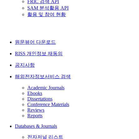
FRIC 검색 API
SAM 분석활용 API
활용 및 참여 현황
원문뷰어 다운로드
RISS 개인정보 재동의
공지사항
해외전자정보서비스 검색
Academic Journals
Ebooks
Dissertations
Conference Materials
Reviews
Reports
Databases & Journals
전자저널 리스트