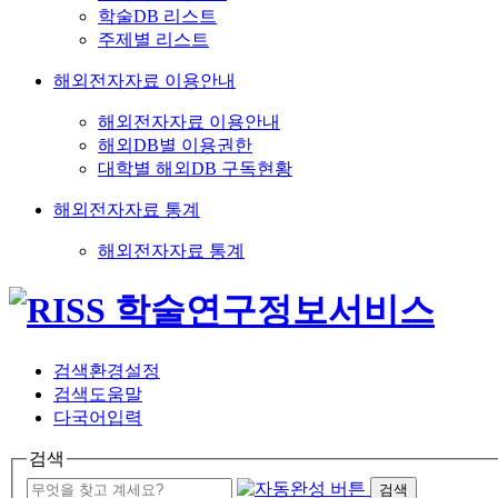
학술DB 리스트
주제별 리스트
해외전자자료 이용안내
해외전자자료 이용안내
해외DB별 이용권한
대학별 해외DB 구독현황
해외전자자료 통계
해외전자자료 통계
검색환경설정
검색도움말
다국어입력
검색
검색