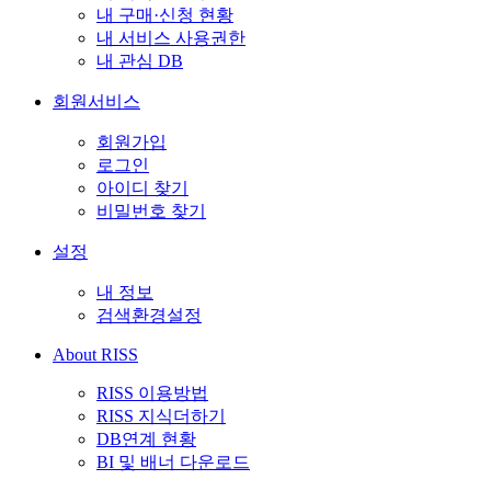
내 구매·신청 현황
내 서비스 사용권한
내 관심 DB
회원서비스
회원가입
로그인
아이디 찾기
비밀번호 찾기
설정
내 정보
검색환경설정
About RISS
RISS 이용방법
RISS 지식더하기
DB연계 현황
BI 및 배너 다운로드