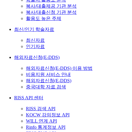
복사/대출제공 기관 분석
복사/대출신청 기관 분석
활용도 높은 주제
최신/인기 학술자료
최신자료
인기자료
해외자료신청(E-DDS)
해외자료신청(E-DDS) 이용 방법
비용지원 서비스 안내
해외자료신청(E-DDS)
중국대학 자료 검색
RISS API 센터
RISS 검색 API
KOCW 강의정보 API
WILL 연계 API
Rinfo 통계정보 API