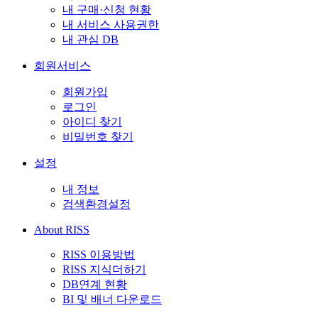
내 구매·신청 현황
내 서비스 사용권한
내 관심 DB
회원서비스
회원가입
로그인
아이디 찾기
비밀번호 찾기
설정
내 정보
검색환경설정
About RISS
RISS 이용방법
RISS 지식더하기
DB연계 현황
BI 및 배너 다운로드