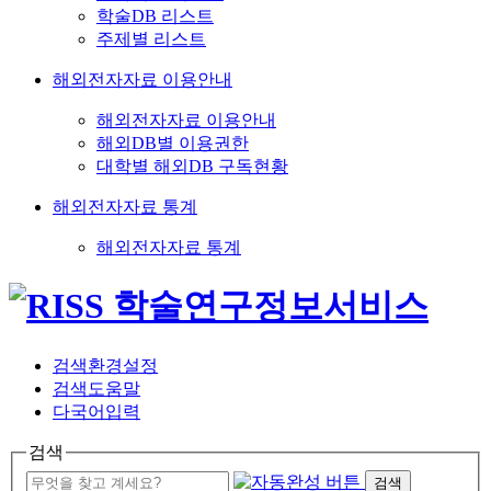
학술DB 리스트
주제별 리스트
해외전자자료 이용안내
해외전자자료 이용안내
해외DB별 이용권한
대학별 해외DB 구독현황
해외전자자료 통계
해외전자자료 통계
검색환경설정
검색도움말
다국어입력
검색
검색