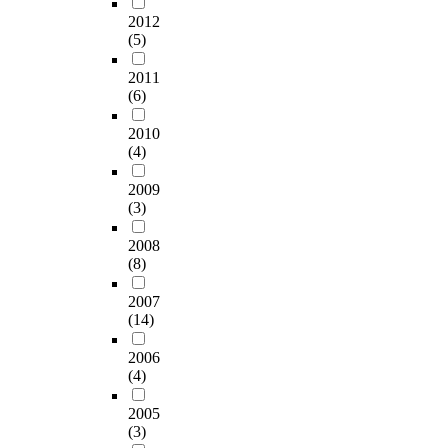
2012
(5)
2011
(6)
2010
(4)
2009
(3)
2008
(8)
2007
(14)
2006
(4)
2005
(3)