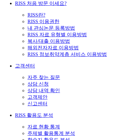
RISS 처음 방문 이세요?
RISS란?
RISS 이용권한
내 관심논문 등록방법
RISS 자료 유형별 이용방법
복사/대출 이용방법
해외전자자료 이용방법
RISS 정보취약계층 서비스 이용방법
고객센터
자주 찾는 질문
상담 신청
상담 내역 확인
고객제안
신고센터
RISS 활용도 분석
자료 현황 통계
주제별 활용통계 분석
학술지 활용도 분석