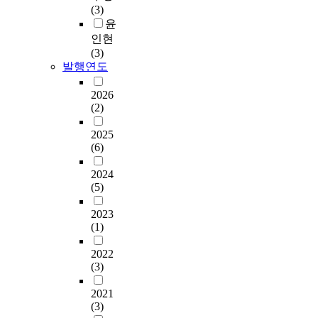
(3)
윤
인현
(3)
발행연도
2026
(2)
2025
(6)
2024
(5)
2023
(1)
2022
(3)
2021
(3)