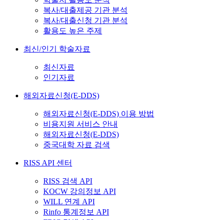
복사/대출제공 기관 분석
복사/대출신청 기관 분석
활용도 높은 주제
최신/인기 학술자료
최신자료
인기자료
해외자료신청(E-DDS)
해외자료신청(E-DDS) 이용 방법
비용지원 서비스 안내
해외자료신청(E-DDS)
중국대학 자료 검색
RISS API 센터
RISS 검색 API
KOCW 강의정보 API
WILL 연계 API
Rinfo 통계정보 API