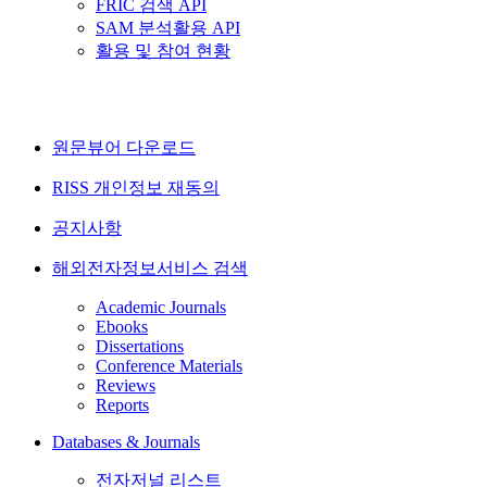
FRIC 검색 API
SAM 분석활용 API
활용 및 참여 현황
원문뷰어 다운로드
RISS 개인정보 재동의
공지사항
해외전자정보서비스 검색
Academic Journals
Ebooks
Dissertations
Conference Materials
Reviews
Reports
Databases & Journals
전자저널 리스트