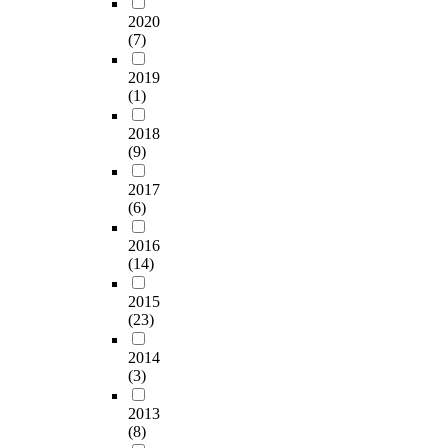
2020
(7)
2019
(1)
2018
(9)
2017
(6)
2016
(14)
2015
(23)
2014
(3)
2013
(8)