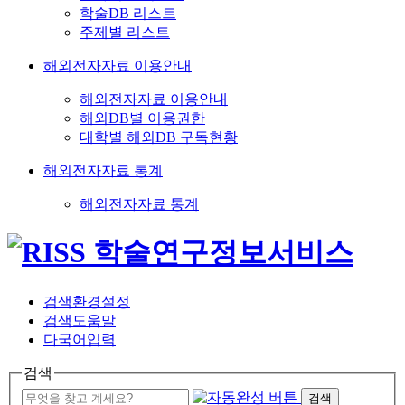
학술DB 리스트
주제별 리스트
해외전자자료 이용안내
해외전자자료 이용안내
해외DB별 이용권한
대학별 해외DB 구독현황
해외전자자료 통계
해외전자자료 통계
검색환경설정
검색도움말
다국어입력
검색
검색