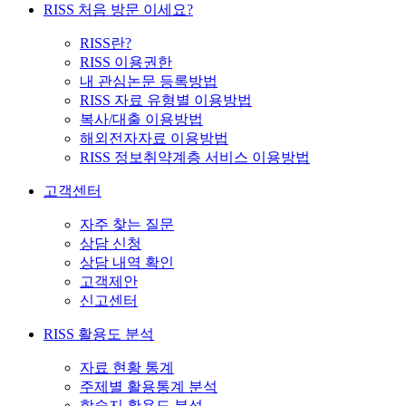
RISS 처음 방문 이세요?
RISS란?
RISS 이용권한
내 관심논문 등록방법
RISS 자료 유형별 이용방법
복사/대출 이용방법
해외전자자료 이용방법
RISS 정보취약계층 서비스 이용방법
고객센터
자주 찾는 질문
상담 신청
상담 내역 확인
고객제안
신고센터
RISS 활용도 분석
자료 현황 통계
주제별 활용통계 분석
학술지 활용도 분석