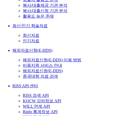
복사/대출제공 기관 분석
복사/대출신청 기관 분석
활용도 높은 주제
최신/인기 학술자료
최신자료
인기자료
해외자료신청(E-DDS)
해외자료신청(E-DDS) 이용 방법
비용지원 서비스 안내
해외자료신청(E-DDS)
중국대학 자료 검색
RISS API 센터
RISS 검색 API
KOCW 강의정보 API
WILL 연계 API
Rinfo 통계정보 API