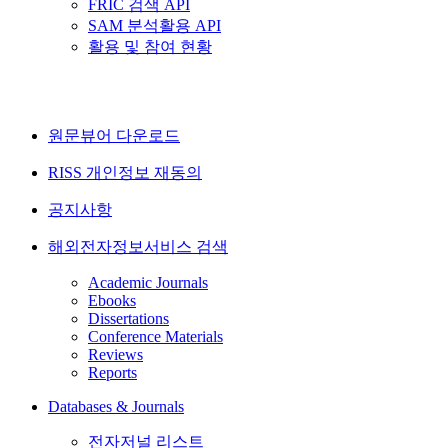
FRIC 검색 API
SAM 분석활용 API
활용 및 참여 현황
원문뷰어 다운로드
RISS 개인정보 재동의
공지사항
해외전자정보서비스 검색
Academic Journals
Ebooks
Dissertations
Conference Materials
Reviews
Reports
Databases & Journals
전자저널 리스트