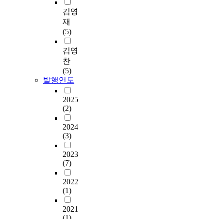
김영
재
(5)
김영
찬
(5)
발행연도
2025
(2)
2024
(3)
2023
(7)
2022
(1)
2021
(1)