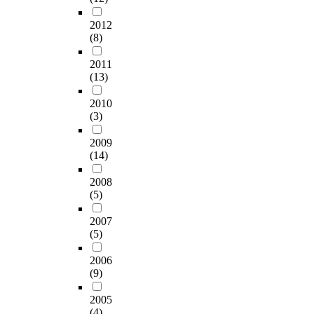
2012
(8)
2011
(13)
2010
(3)
2009
(14)
2008
(5)
2007
(5)
2006
(9)
2005
(4)