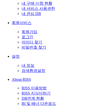
내 구매·신청 현황
내 서비스 사용권한
내 관심 DB
회원서비스
회원가입
로그인
아이디 찾기
비밀번호 찾기
설정
내 정보
검색환경설정
About RISS
RISS 이용방법
RISS 지식더하기
DB연계 현황
BI 및 배너 다운로드