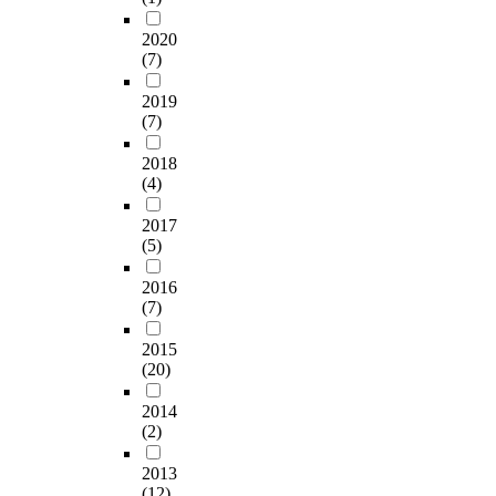
2020
(7)
2019
(7)
2018
(4)
2017
(5)
2016
(7)
2015
(20)
2014
(2)
2013
(12)