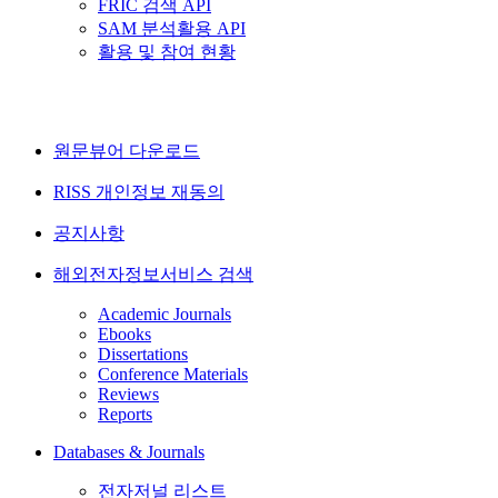
FRIC 검색 API
SAM 분석활용 API
활용 및 참여 현황
원문뷰어 다운로드
RISS 개인정보 재동의
공지사항
해외전자정보서비스 검색
Academic Journals
Ebooks
Dissertations
Conference Materials
Reviews
Reports
Databases & Journals
전자저널 리스트