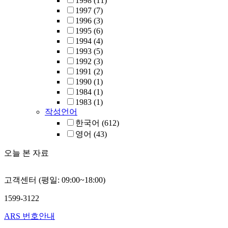
1998
(11)
1997
(7)
1996
(3)
1995
(6)
1994
(4)
1993
(5)
1992
(3)
1991
(2)
1990
(1)
1984
(1)
1983
(1)
작성언어
한국어
(612)
영어
(43)
오늘 본 자료
고객센터 (평일: 09:00~18:00)
1599-3122
ARS 번호안내