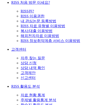
RISS 처음 방문 이세요?
RISS란?
RISS 이용권한
내 관심논문 등록방법
RISS 자료 유형별 이용방법
복사/대출 이용방법
해외전자자료 이용방법
RISS 정보취약계층 서비스 이용방법
고객센터
자주 찾는 질문
상담 신청
상담 내역 확인
고객제안
신고센터
RISS 활용도 분석
자료 현황 통계
주제별 활용통계 분석
학술지 활용도 분석