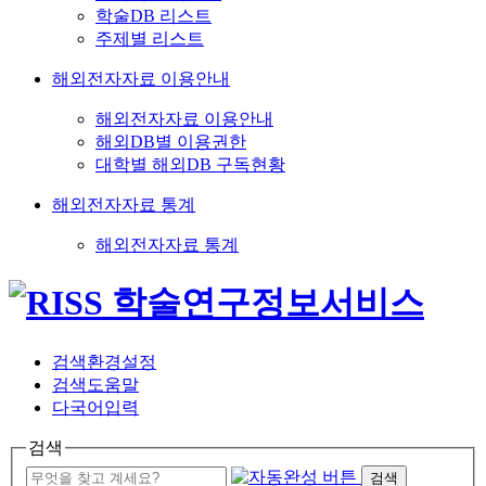
학술DB 리스트
주제별 리스트
해외전자자료 이용안내
해외전자자료 이용안내
해외DB별 이용권한
대학별 해외DB 구독현황
해외전자자료 통계
해외전자자료 통계
검색환경설정
검색도움말
다국어입력
검색
검색