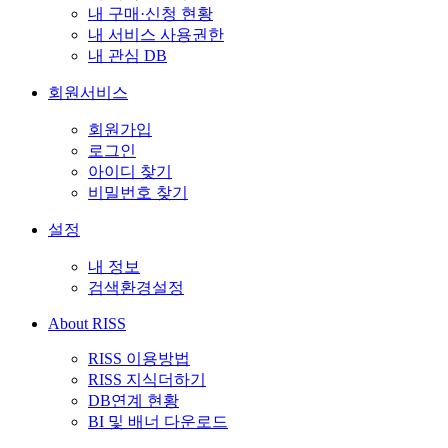
내 구매·신청 현황
내 서비스 사용권한
내 관심 DB
회원서비스
회원가입
로그인
아이디 찾기
비밀번호 찾기
설정
내 정보
검색환경설정
About RISS
RISS 이용방법
RISS 지식더하기
DB연계 현황
BI 및 배너 다운로드