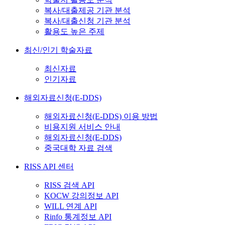
복사/대출제공 기관 분석
복사/대출신청 기관 분석
활용도 높은 주제
최신/인기 학술자료
최신자료
인기자료
해외자료신청(E-DDS)
해외자료신청(E-DDS) 이용 방법
비용지원 서비스 안내
해외자료신청(E-DDS)
중국대학 자료 검색
RISS API 센터
RISS 검색 API
KOCW 강의정보 API
WILL 연계 API
Rinfo 통계정보 API