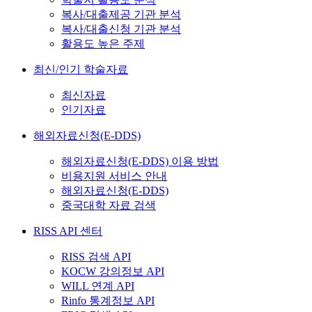
복사/대출제공 기관 분석
복사/대출신청 기관 분석
활용도 높은 주제
최신/인기 학술자료
최신자료
인기자료
해외자료신청(E-DDS)
해외자료신청(E-DDS) 이용 방법
비용지원 서비스 안내
해외자료신청(E-DDS)
중국대학 자료 검색
RISS API 센터
RISS 검색 API
KOCW 강의정보 API
WILL 연계 API
Rinfo 통계정보 API