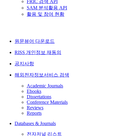
FRIC 검색 API
SAM 분석활용 API
활용 및 참여 현황
원문뷰어 다운로드
RISS 개인정보 재동의
공지사항
해외전자정보서비스 검색
Academic Journals
Ebooks
Dissertations
Conference Materials
Reviews
Reports
Databases & Journals
전자저널 리스트