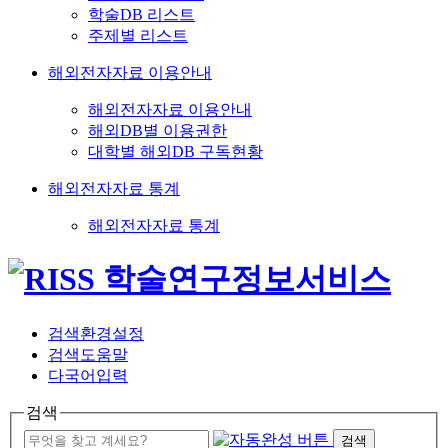
학술DB 리스트
주제별 리스트
해외전자자료 이용안내
해외전자자료 이용안내
해외DB별 이용권한
대학별 해외DB 구독현황
해외전자자료 통계
해외전자자료 통계
검색환경설정
검색도움말
다국어입력
검색
검색