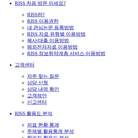
RISS 처음 방문 이세요?
RISS란?
RISS 이용권한
내 관심논문 등록방법
RISS 자료 유형별 이용방법
복사/대출 이용방법
해외전자자료 이용방법
RISS 정보취약계층 서비스 이용방법
고객센터
자주 찾는 질문
상담 신청
상담 내역 확인
고객제안
신고센터
RISS 활용도 분석
자료 현황 통계
주제별 활용통계 분석
학술지 활용도 분석