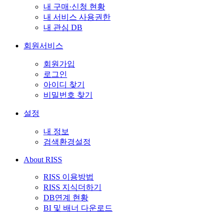
내 구매·신청 현황
내 서비스 사용권한
내 관심 DB
회원서비스
회원가입
로그인
아이디 찾기
비밀번호 찾기
설정
내 정보
검색환경설정
About RISS
RISS 이용방법
RISS 지식더하기
DB연계 현황
BI 및 배너 다운로드