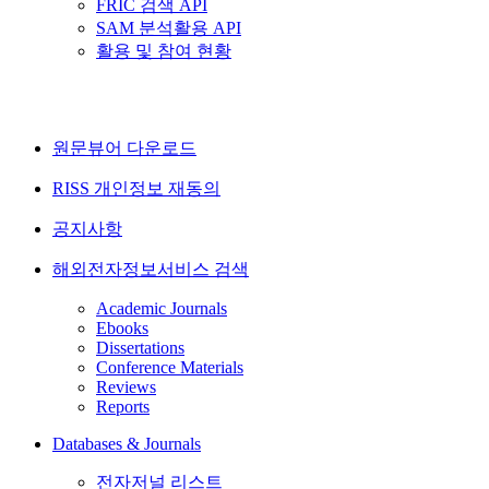
FRIC 검색 API
SAM 분석활용 API
활용 및 참여 현황
원문뷰어 다운로드
RISS 개인정보 재동의
공지사항
해외전자정보서비스 검색
Academic Journals
Ebooks
Dissertations
Conference Materials
Reviews
Reports
Databases & Journals
전자저널 리스트