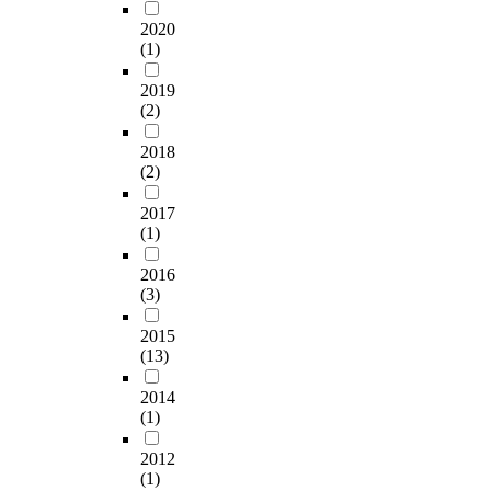
2020
(1)
2019
(2)
2018
(2)
2017
(1)
2016
(3)
2015
(13)
2014
(1)
2012
(1)