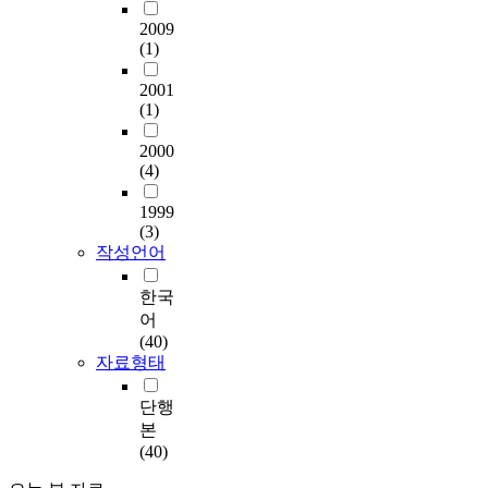
2009
(1)
2001
(1)
2000
(4)
1999
(3)
작성언어
한국
어
(40)
자료형태
단행
본
(40)