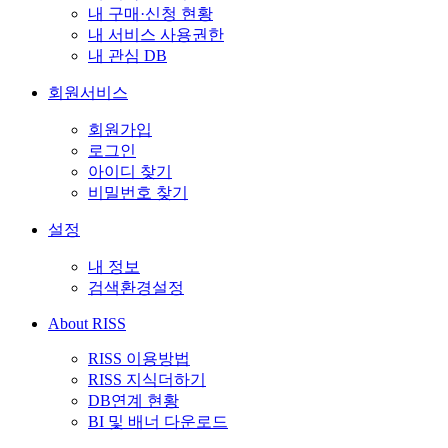
내 구매·신청 현황
내 서비스 사용권한
내 관심 DB
회원서비스
회원가입
로그인
아이디 찾기
비밀번호 찾기
설정
내 정보
검색환경설정
About RISS
RISS 이용방법
RISS 지식더하기
DB연계 현황
BI 및 배너 다운로드