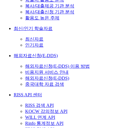
복사/대출제공 기관 분석
복사/대출신청 기관 분석
활용도 높은 주제
최신/인기 학술자료
최신자료
인기자료
해외자료신청(E-DDS)
해외자료신청(E-DDS) 이용 방법
비용지원 서비스 안내
해외자료신청(E-DDS)
중국대학 자료 검색
RISS API 센터
RISS 검색 API
KOCW 강의정보 API
WILL 연계 API
Rinfo 통계정보 API