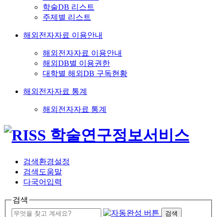
학술DB 리스트
주제별 리스트
해외전자자료 이용안내
해외전자자료 이용안내
해외DB별 이용권한
대학별 해외DB 구독현황
해외전자자료 통계
해외전자자료 통계
검색환경설정
검색도움말
다국어입력
검색
검색