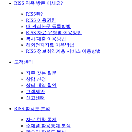
RISS 처음 방문 이세요?
RISS란?
RISS 이용권한
내 관심논문 등록방법
RISS 자료 유형별 이용방법
복사/대출 이용방법
해외전자자료 이용방법
RISS 정보취약계층 서비스 이용방법
고객센터
자주 찾는 질문
상담 신청
상담 내역 확인
고객제안
신고센터
RISS 활용도 분석
자료 현황 통계
주제별 활용통계 분석
학술지 활용도 분석