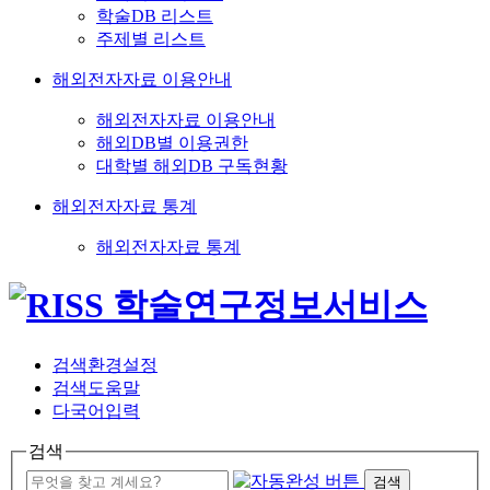
학술DB 리스트
주제별 리스트
해외전자자료 이용안내
해외전자자료 이용안내
해외DB별 이용권한
대학별 해외DB 구독현황
해외전자자료 통계
해외전자자료 통계
검색환경설정
검색도움말
다국어입력
검색
검색