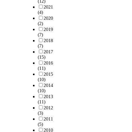
(12)
2021
(4)
2020
(2)
2019
(7)
2018
(7)
2017
(15)
2016
(11)
2015
(10)
2014
(10)
2013
(11)
2012
(3)
2011
(5)
2010