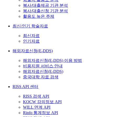
복사/대출제공 기관 분석
복사/대출신청 기관 분석
활용도 높은 주제
최신/인기 학술자료
최신자료
인기자료
해외자료신청(E-DDS)
해외자료신청(E-DDS) 이용 방법
비용지원 서비스 안내
해외자료신청(E-DDS)
중국대학 자료 검색
RISS API 센터
RISS 검색 API
KOCW 강의정보 API
WILL 연계 API
Rinfo 통계정보 API