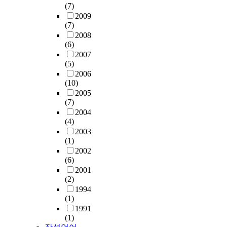
(7)
2009
(7)
2008
(6)
2007
(5)
2006
(10)
2005
(7)
2004
(4)
2003
(1)
2002
(6)
2001
(2)
1994
(1)
1991
(1)