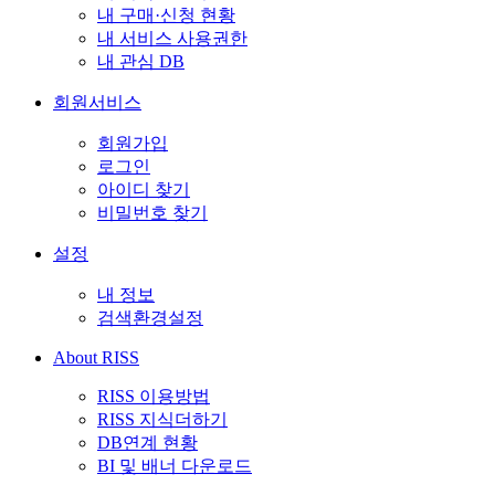
내 구매·신청 현황
내 서비스 사용권한
내 관심 DB
회원서비스
회원가입
로그인
아이디 찾기
비밀번호 찾기
설정
내 정보
검색환경설정
About RISS
RISS 이용방법
RISS 지식더하기
DB연계 현황
BI 및 배너 다운로드