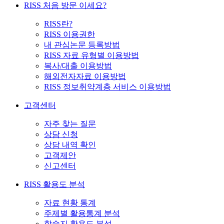
RISS 처음 방문 이세요?
RISS란?
RISS 이용권한
내 관심논문 등록방법
RISS 자료 유형별 이용방법
복사/대출 이용방법
해외전자자료 이용방법
RISS 정보취약계층 서비스 이용방법
고객센터
자주 찾는 질문
상담 신청
상담 내역 확인
고객제안
신고센터
RISS 활용도 분석
자료 현황 통계
주제별 활용통계 분석
학술지 활용도 분석