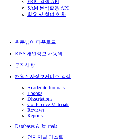
FRIC 검색 API
SAM 분석활용 API
활용 및 참여 현황
원문뷰어 다운로드
RISS 개인정보 재동의
공지사항
해외전자정보서비스 검색
Academic Journals
Ebooks
Dissertations
Conference Materials
Reviews
Reports
Databases & Journals
전자저널 리스트