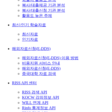
복사/대출제공 기관 분석
복사/대출신청 기관 분석
활용도 높은 주제
최신/인기 학술자료
최신자료
인기자료
해외자료신청(E-DDS)
해외자료신청(E-DDS) 이용 방법
비용지원 서비스 안내
해외자료신청(E-DDS)
중국대학 자료 검색
RISS API 센터
RISS 검색 API
KOCW 강의정보 API
WILL 연계 API
Rinfo 통계정보 API