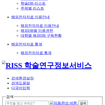
학술DB 리스트
주제별 리스트
해외전자자료 이용안내
해외전자자료 이용안내
해외DB별 이용권한
대학별 해외DB 구독현황
해외전자자료 통계
해외전자자료 통계
검색환경설정
검색도움말
다국어입력
검색
검색