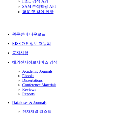
FRIC 검색 API
SAM 분석활용 API
활용 및 참여 현황
원문뷰어 다운로드
RISS 개인정보 재동의
공지사항
해외전자정보서비스 검색
Academic Journals
Ebooks
Dissertations
Conference Materials
Reviews
Reports
Databases & Journals
전자저널 리스트