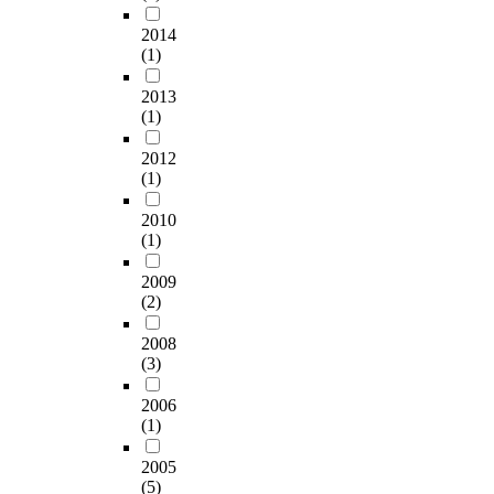
2014
(1)
2013
(1)
2012
(1)
2010
(1)
2009
(2)
2008
(3)
2006
(1)
2005
(5)