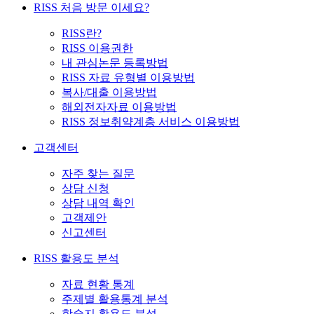
RISS 처음 방문 이세요?
RISS란?
RISS 이용권한
내 관심논문 등록방법
RISS 자료 유형별 이용방법
복사/대출 이용방법
해외전자자료 이용방법
RISS 정보취약계층 서비스 이용방법
고객센터
자주 찾는 질문
상담 신청
상담 내역 확인
고객제안
신고센터
RISS 활용도 분석
자료 현황 통계
주제별 활용통계 분석
학술지 활용도 분석