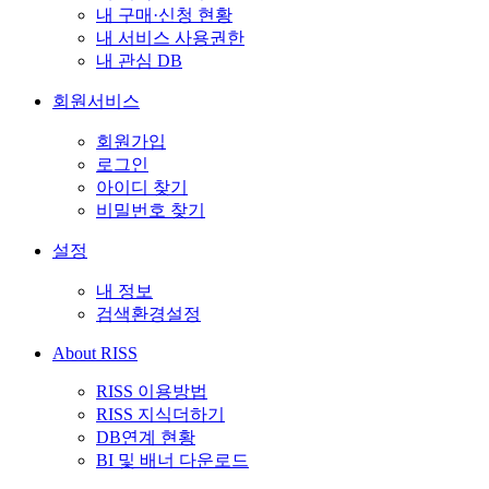
내 구매·신청 현황
내 서비스 사용권한
내 관심 DB
회원서비스
회원가입
로그인
아이디 찾기
비밀번호 찾기
설정
내 정보
검색환경설정
About RISS
RISS 이용방법
RISS 지식더하기
DB연계 현황
BI 및 배너 다운로드