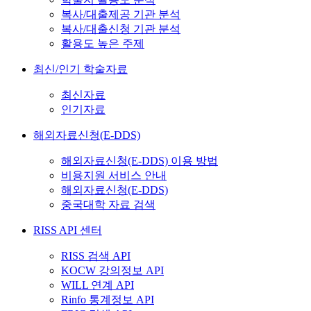
복사/대출제공 기관 분석
복사/대출신청 기관 분석
활용도 높은 주제
최신/인기 학술자료
최신자료
인기자료
해외자료신청(E-DDS)
해외자료신청(E-DDS) 이용 방법
비용지원 서비스 안내
해외자료신청(E-DDS)
중국대학 자료 검색
RISS API 센터
RISS 검색 API
KOCW 강의정보 API
WILL 연계 API
Rinfo 통계정보 API