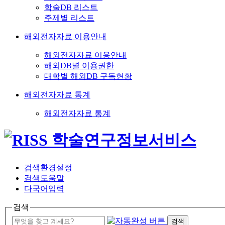
학술DB 리스트
주제별 리스트
해외전자자료 이용안내
해외전자자료 이용안내
해외DB별 이용권한
대학별 해외DB 구독현황
해외전자자료 통계
해외전자자료 통계
검색환경설정
검색도움말
다국어입력
검색
검색