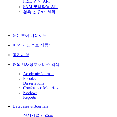
FRIC 검색 API
SAM 분석활용 API
활용 및 참여 현황
원문뷰어 다운로드
RISS 개인정보 재동의
공지사항
해외전자정보서비스 검색
Academic Journals
Ebooks
Dissertations
Conference Materials
Reviews
Reports
Databases & Journals
전자저널 리스트