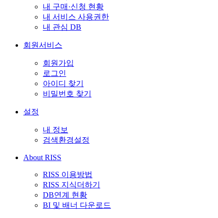
내 구매·신청 현황
내 서비스 사용권한
내 관심 DB
회원서비스
회원가입
로그인
아이디 찾기
비밀번호 찾기
설정
내 정보
검색환경설정
About RISS
RISS 이용방법
RISS 지식더하기
DB연계 현황
BI 및 배너 다운로드