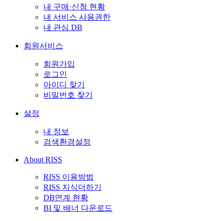
내 구매·신청 현황
내 서비스 사용권한
내 관심 DB
회원서비스
회원가입
로그인
아이디 찾기
비밀번호 찾기
설정
내 정보
검색환경설정
About RISS
RISS 이용방법
RISS 지식더하기
DB연계 현황
BI 및 배너 다운로드