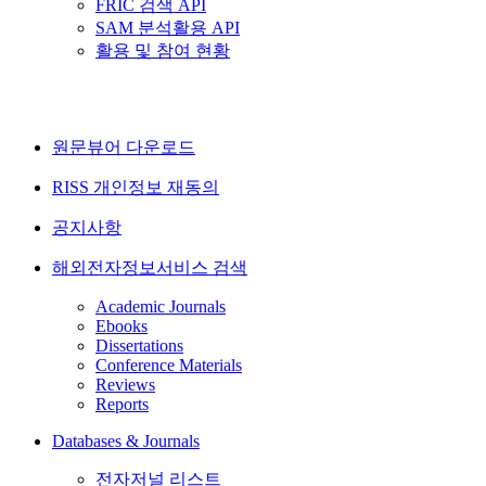
FRIC 검색 API
SAM 분석활용 API
활용 및 참여 현황
원문뷰어 다운로드
RISS 개인정보 재동의
공지사항
해외전자정보서비스 검색
Academic Journals
Ebooks
Dissertations
Conference Materials
Reviews
Reports
Databases & Journals
전자저널 리스트