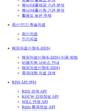
복사/대출제공 기관 분석
복사/대출신청 기관 분석
활용도 높은 주제
최신/인기 학술자료
최신자료
인기자료
해외자료신청(E-DDS)
해외자료신청(E-DDS) 이용 방법
비용지원 서비스 안내
해외자료신청(E-DDS)
중국대학 자료 검색
RISS API 센터
RISS 검색 API
KOCW 강의정보 API
WILL 연계 API
Rinfo 통계정보 API