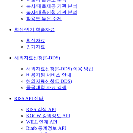
복사/대출제공 기관 분석
복사/대출신청 기관 분석
활용도 높은 주제
최신/인기 학술자료
최신자료
인기자료
해외자료신청(E-DDS)
해외자료신청(E-DDS) 이용 방법
비용지원 서비스 안내
해외자료신청(E-DDS)
중국대학 자료 검색
RISS API 센터
RISS 검색 API
KOCW 강의정보 API
WILL 연계 API
Rinfo 통계정보 API