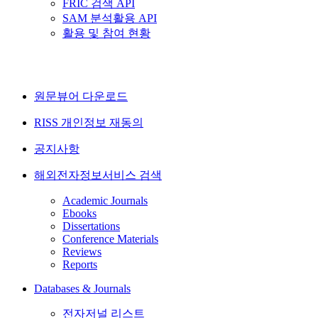
FRIC 검색 API
SAM 분석활용 API
활용 및 참여 현황
원문뷰어 다운로드
RISS 개인정보 재동의
공지사항
해외전자정보서비스 검색
Academic Journals
Ebooks
Dissertations
Conference Materials
Reviews
Reports
Databases & Journals
전자저널 리스트