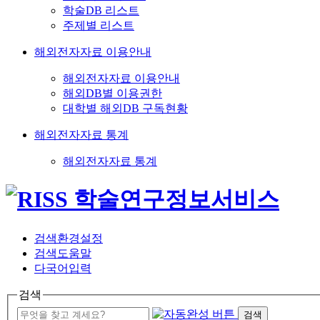
학술DB 리스트
주제별 리스트
해외전자자료 이용안내
해외전자자료 이용안내
해외DB별 이용권한
대학별 해외DB 구독현황
해외전자자료 통계
해외전자자료 통계
검색환경설정
검색도움말
다국어입력
검색
검색