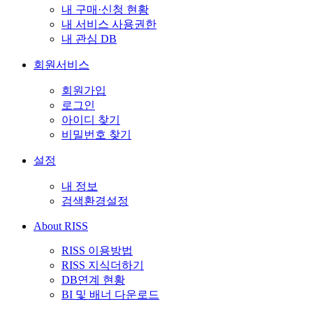
내 구매·신청 현황
내 서비스 사용권한
내 관심 DB
회원서비스
회원가입
로그인
아이디 찾기
비밀번호 찾기
설정
내 정보
검색환경설정
About RISS
RISS 이용방법
RISS 지식더하기
DB연계 현황
BI 및 배너 다운로드