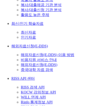
복사/대출제공 기관 분석
복사/대출신청 기관 분석
활용도 높은 주제
최신/인기 학술자료
최신자료
인기자료
해외자료신청(E-DDS)
해외자료신청(E-DDS) 이용 방법
비용지원 서비스 안내
해외자료신청(E-DDS)
중국대학 자료 검색
RISS API 센터
RISS 검색 API
KOCW 강의정보 API
WILL 연계 API
Rinfo 통계정보 API