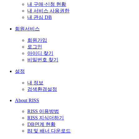
내 구매·신청 현황
내 서비스 사용권한
내 관심 DB
회원서비스
회원가입
로그인
아이디 찾기
비밀번호 찾기
설정
내 정보
검색환경설정
About RISS
RISS 이용방법
RISS 지식더하기
DB연계 현황
BI 및 배너 다운로드