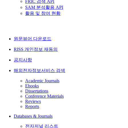
FRIC 검색 API
SAM 분석활용 API
활용 및 참여 현황
원문뷰어 다운로드
RISS 개인정보 재동의
공지사항
해외전자정보서비스 검색
Academic Journals
Ebooks
Dissertations
Conference Materials
Reviews
Reports
Databases & Journals
전자저널 리스트