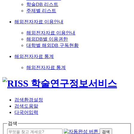
학술DB 리스트
주제별 리스트
해외전자자료 이용안내
해외전자자료 이용안내
해외DB별 이용권한
대학별 해외DB 구독현황
해외전자자료 통계
해외전자자료 통계
검색환경설정
검색도움말
다국어입력
검색
검색