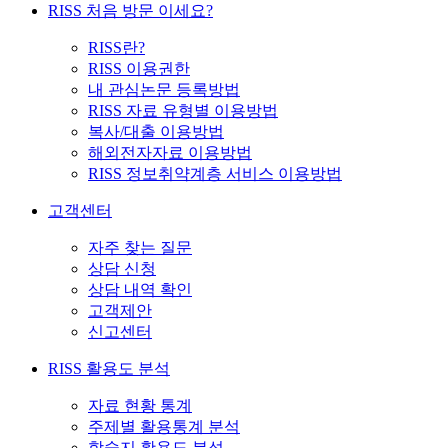
RISS 처음 방문 이세요?
RISS란?
RISS 이용권한
내 관심논문 등록방법
RISS 자료 유형별 이용방법
복사/대출 이용방법
해외전자자료 이용방법
RISS 정보취약계층 서비스 이용방법
고객센터
자주 찾는 질문
상담 신청
상담 내역 확인
고객제안
신고센터
RISS 활용도 분석
자료 현황 통계
주제별 활용통계 분석
학술지 활용도 분석