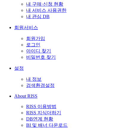
내 구매·신청 현황
내 서비스 사용권한
내 관심 DB
회원서비스
회원가입
로그인
아이디 찾기
비밀번호 찾기
설정
내 정보
검색환경설정
About RISS
RISS 이용방법
RISS 지식더하기
DB연계 현황
BI 및 배너 다운로드