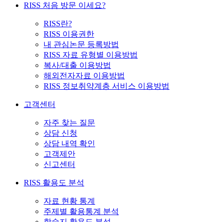
RISS 처음 방문 이세요?
RISS란?
RISS 이용권한
내 관심논문 등록방법
RISS 자료 유형별 이용방법
복사/대출 이용방법
해외전자자료 이용방법
RISS 정보취약계층 서비스 이용방법
고객센터
자주 찾는 질문
상담 신청
상담 내역 확인
고객제안
신고센터
RISS 활용도 분석
자료 현황 통계
주제별 활용통계 분석
학술지 활용도 분석