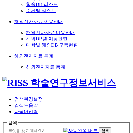
학술DB 리스트
주제별 리스트
해외전자자료 이용안내
해외전자자료 이용안내
해외DB별 이용권한
대학별 해외DB 구독현황
해외전자자료 통계
해외전자자료 통계
검색환경설정
검색도움말
다국어입력
검색
검색