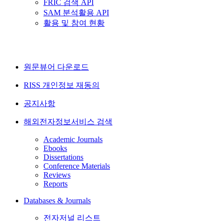
FRIC 검색 API
SAM 분석활용 API
활용 및 참여 현황
원문뷰어 다운로드
RISS 개인정보 재동의
공지사항
해외전자정보서비스 검색
Academic Journals
Ebooks
Dissertations
Conference Materials
Reviews
Reports
Databases & Journals
전자저널 리스트