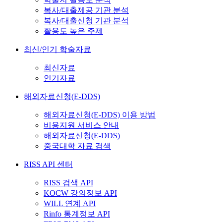
복사/대출제공 기관 분석
복사/대출신청 기관 분석
활용도 높은 주제
최신/인기 학술자료
최신자료
인기자료
해외자료신청(E-DDS)
해외자료신청(E-DDS) 이용 방법
비용지원 서비스 안내
해외자료신청(E-DDS)
중국대학 자료 검색
RISS API 센터
RISS 검색 API
KOCW 강의정보 API
WILL 연계 API
Rinfo 통계정보 API