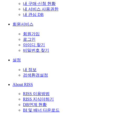
내 구매·신청 현황
내 서비스 사용권한
내 관심 DB
회원서비스
회원가입
로그인
아이디 찾기
비밀번호 찾기
설정
내 정보
검색환경설정
About RISS
RISS 이용방법
RISS 지식더하기
DB연계 현황
BI 및 배너 다운로드