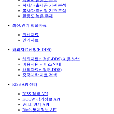
복사/대출제공 기관 분석
복사/대출신청 기관 분석
활용도 높은 주제
최신/인기 학술자료
최신자료
인기자료
해외자료신청(E-DDS)
해외자료신청(E-DDS) 이용 방법
비용지원 서비스 안내
해외자료신청(E-DDS)
중국대학 자료 검색
RISS API 센터
RISS 검색 API
KOCW 강의정보 API
WILL 연계 API
Rinfo 통계정보 API