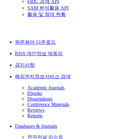
FRIC 검색 API
SAM 분석활용 API
활용 및 참여 현황
원문뷰어 다운로드
RISS 개인정보 재동의
공지사항
해외전자정보서비스 검색
Academic Journals
Ebooks
Dissertations
Conference Materials
Reviews
Reports
Databases & Journals
전자저널 리스트