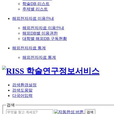
학술DB 리스트
주제별 리스트
해외전자자료 이용안내
해외전자자료 이용안내
해외DB별 이용권한
대학별 해외DB 구독현황
해외전자자료 통계
해외전자자료 통계
검색환경설정
검색도움말
다국어입력
검색
검색