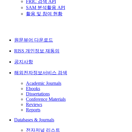
FRIC 검색 API
SAM 분석활용 API
활용 및 참여 현황
원문뷰어 다운로드
RISS 개인정보 재동의
공지사항
해외전자정보서비스 검색
Academic Journals
Ebooks
Dissertations
Conference Materials
Reviews
Reports
Databases & Journals
전자저널 리스트