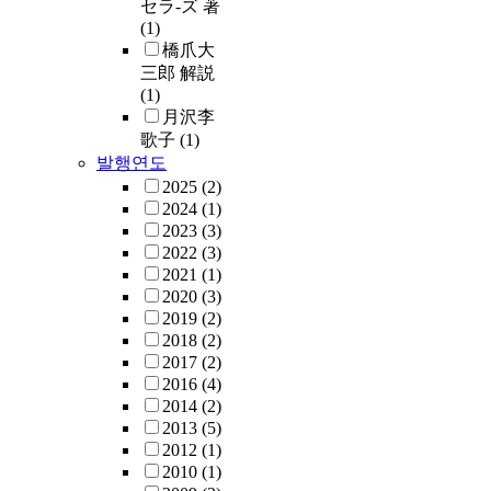
セラ-ズ 著
(1)
橋爪大
三郎 解説
(1)
月沢李
歌子
(1)
발행연도
2025
(2)
2024
(1)
2023
(3)
2022
(3)
2021
(1)
2020
(3)
2019
(2)
2018
(2)
2017
(2)
2016
(4)
2014
(2)
2013
(5)
2012
(1)
2010
(1)