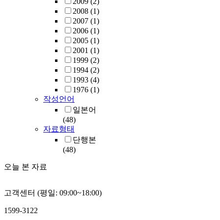
2009
(2)
2008
(1)
2007
(1)
2006
(1)
2005
(1)
2001
(1)
1999
(2)
1994
(2)
1993
(4)
1976
(1)
작성언어
일본어
(48)
자료형태
단행본
(48)
오늘 본 자료
고객센터 (평일: 09:00~18:00)
1599-3122