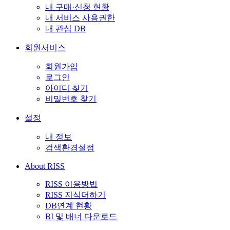
내 구매·신청 현황
내 서비스 사용권한
내 관심 DB
회원서비스
회원가입
로그인
아이디 찾기
비밀번호 찾기
설정
내 정보
검색환경설정
About RISS
RISS 이용방법
RISS 지식더하기
DB연계 현황
BI 및 배너 다운로드