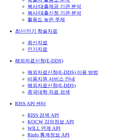
복사/대출제공 기관 분석
복사/대출신청 기관 분석
활용도 높은 주제
최신/인기 학술자료
최신자료
인기자료
해외자료신청(E-DDS)
해외자료신청(E-DDS) 이용 방법
비용지원 서비스 안내
해외자료신청(E-DDS)
중국대학 자료 검색
RISS API 센터
RISS 검색 API
KOCW 강의정보 API
WILL 연계 API
Rinfo 통계정보 API