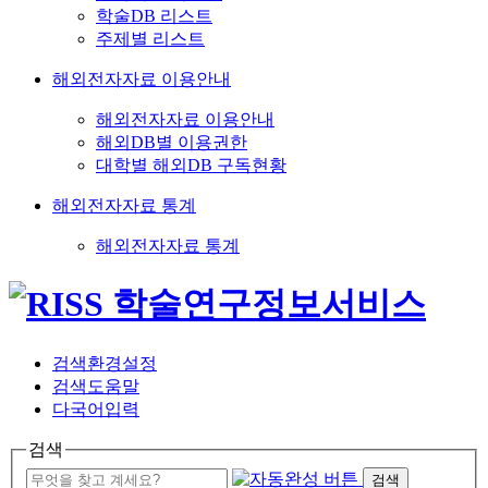
학술DB 리스트
주제별 리스트
해외전자자료 이용안내
해외전자자료 이용안내
해외DB별 이용권한
대학별 해외DB 구독현황
해외전자자료 통계
해외전자자료 통계
검색환경설정
검색도움말
다국어입력
검색
검색