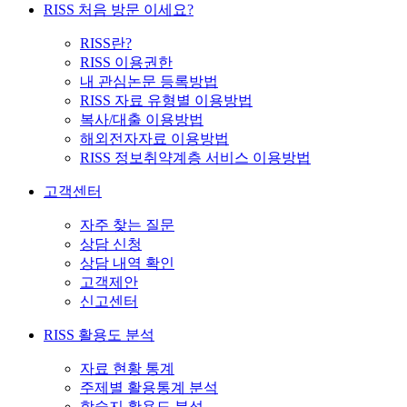
RISS 처음 방문 이세요?
RISS란?
RISS 이용권한
내 관심논문 등록방법
RISS 자료 유형별 이용방법
복사/대출 이용방법
해외전자자료 이용방법
RISS 정보취약계층 서비스 이용방법
고객센터
자주 찾는 질문
상담 신청
상담 내역 확인
고객제안
신고센터
RISS 활용도 분석
자료 현황 통계
주제별 활용통계 분석
학술지 활용도 분석