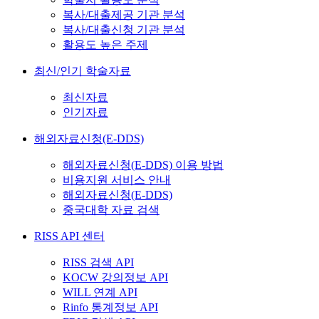
복사/대출제공 기관 분석
복사/대출신청 기관 분석
활용도 높은 주제
최신/인기 학술자료
최신자료
인기자료
해외자료신청(E-DDS)
해외자료신청(E-DDS) 이용 방법
비용지원 서비스 안내
해외자료신청(E-DDS)
중국대학 자료 검색
RISS API 센터
RISS 검색 API
KOCW 강의정보 API
WILL 연계 API
Rinfo 통계정보 API