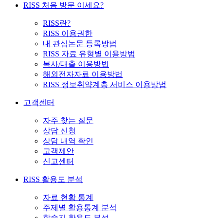
RISS 처음 방문 이세요?
RISS란?
RISS 이용권한
내 관심논문 등록방법
RISS 자료 유형별 이용방법
복사/대출 이용방법
해외전자자료 이용방법
RISS 정보취약계층 서비스 이용방법
고객센터
자주 찾는 질문
상담 신청
상담 내역 확인
고객제안
신고센터
RISS 활용도 분석
자료 현황 통계
주제별 활용통계 분석
학술지 활용도 분석