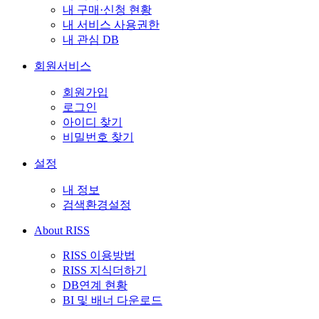
내 구매·신청 현황
내 서비스 사용권한
내 관심 DB
회원서비스
회원가입
로그인
아이디 찾기
비밀번호 찾기
설정
내 정보
검색환경설정
About RISS
RISS 이용방법
RISS 지식더하기
DB연계 현황
BI 및 배너 다운로드