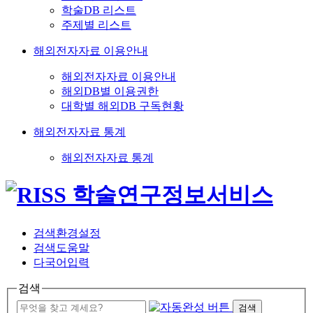
학술DB 리스트
주제별 리스트
해외전자자료 이용안내
해외전자자료 이용안내
해외DB별 이용권한
대학별 해외DB 구독현황
해외전자자료 통계
해외전자자료 통계
검색환경설정
검색도움말
다국어입력
검색
검색