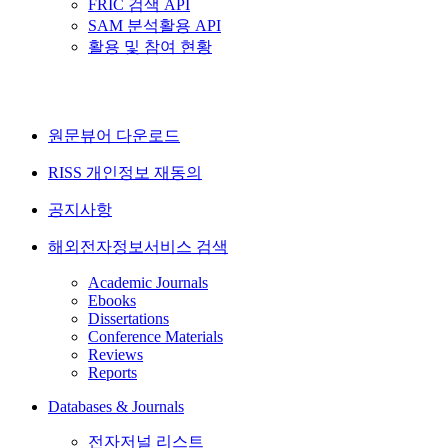
FRIC 검색 API
SAM 분석활용 API
활용 및 참여 현황
원문뷰어 다운로드
RISS 개인정보 재동의
공지사항
해외전자정보서비스 검색
Academic Journals
Ebooks
Dissertations
Conference Materials
Reviews
Reports
Databases & Journals
전자저널 리스트