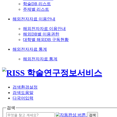
학술DB 리스트
주제별 리스트
해외전자자료 이용안내
해외전자자료 이용안내
해외DB별 이용권한
대학별 해외DB 구독현황
해외전자자료 통계
해외전자자료 통계
검색환경설정
검색도움말
다국어입력
검색
검색