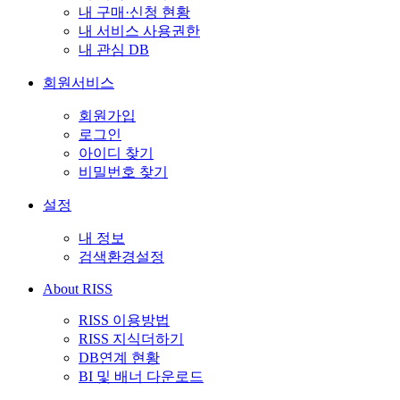
내 구매·신청 현황
내 서비스 사용권한
내 관심 DB
회원서비스
회원가입
로그인
아이디 찾기
비밀번호 찾기
설정
내 정보
검색환경설정
About RISS
RISS 이용방법
RISS 지식더하기
DB연계 현황
BI 및 배너 다운로드