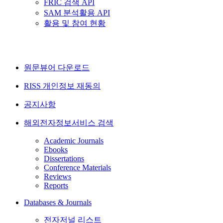
FRIC 검색 API
SAM 분석활용 API
활용 및 참여 현황
원문뷰어 다운로드
RISS 개인정보 재동의
공지사항
해외전자정보서비스 검색
Academic Journals
Ebooks
Dissertations
Conference Materials
Reviews
Reports
Databases & Journals
전자저널 리스트