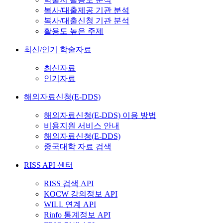
복사/대출제공 기관 분석
복사/대출신청 기관 분석
활용도 높은 주제
최신/인기 학술자료
최신자료
인기자료
해외자료신청(E-DDS)
해외자료신청(E-DDS) 이용 방법
비용지원 서비스 안내
해외자료신청(E-DDS)
중국대학 자료 검색
RISS API 센터
RISS 검색 API
KOCW 강의정보 API
WILL 연계 API
Rinfo 통계정보 API