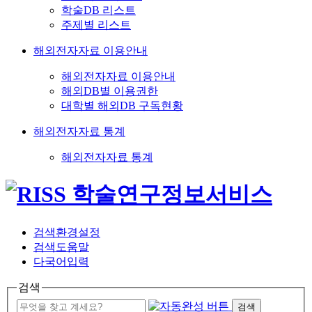
학술DB 리스트
주제별 리스트
해외전자자료 이용안내
해외전자자료 이용안내
해외DB별 이용권한
대학별 해외DB 구독현황
해외전자자료 통계
해외전자자료 통계
검색환경설정
검색도움말
다국어입력
검색
검색