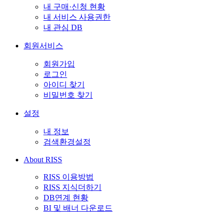
내 구매·신청 현황
내 서비스 사용권한
내 관심 DB
회원서비스
회원가입
로그인
아이디 찾기
비밀번호 찾기
설정
내 정보
검색환경설정
About RISS
RISS 이용방법
RISS 지식더하기
DB연계 현황
BI 및 배너 다운로드