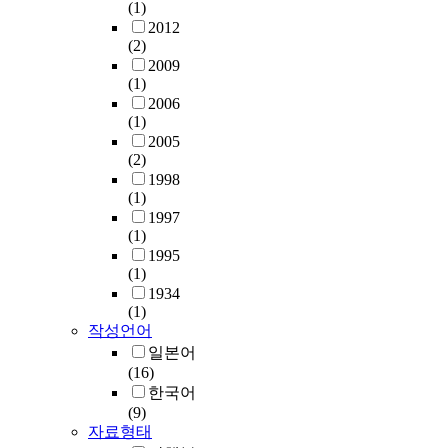
(1)
2012
(2)
2009
(1)
2006
(1)
2005
(2)
1998
(1)
1997
(1)
1995
(1)
1934
(1)
작성언어
일본어
(16)
한국어
(9)
자료형태