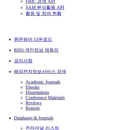
FRIC 검색 API
SAM 분석활용 API
활용 및 참여 현황
원문뷰어 다운로드
RISS 개인정보 재동의
공지사항
해외전자정보서비스 검색
Academic Journals
Ebooks
Dissertations
Conference Materials
Reviews
Reports
Databases & Journals
전자저널 리스트