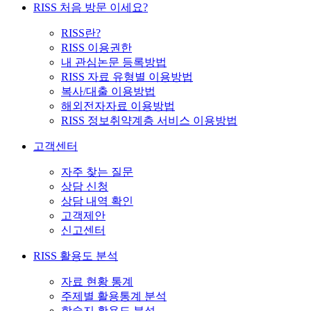
RISS 처음 방문 이세요?
RISS란?
RISS 이용권한
내 관심논문 등록방법
RISS 자료 유형별 이용방법
복사/대출 이용방법
해외전자자료 이용방법
RISS 정보취약계층 서비스 이용방법
고객센터
자주 찾는 질문
상담 신청
상담 내역 확인
고객제안
신고센터
RISS 활용도 분석
자료 현황 통계
주제별 활용통계 분석
학술지 활용도 분석