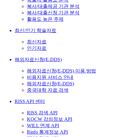
복사/대출제공 기관 분석
복사/대출신청 기관 분석
활용도 높은 주제
최신/인기 학술자료
최신자료
인기자료
해외자료신청(E-DDS)
해외자료신청(E-DDS) 이용 방법
비용지원 서비스 안내
해외자료신청(E-DDS)
중국대학 자료 검색
RISS API 센터
RISS 검색 API
KOCW 강의정보 API
WILL 연계 API
Rinfo 통계정보 API