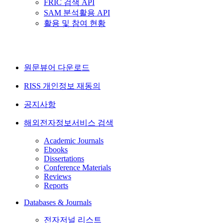
FRIC 검색 API
SAM 분석활용 API
활용 및 참여 현황
원문뷰어 다운로드
RISS 개인정보 재동의
공지사항
해외전자정보서비스 검색
Academic Journals
Ebooks
Dissertations
Conference Materials
Reviews
Reports
Databases & Journals
전자저널 리스트