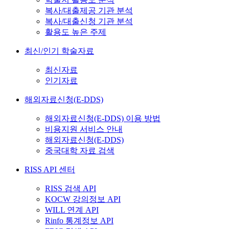
복사/대출제공 기관 분석
복사/대출신청 기관 분석
활용도 높은 주제
최신/인기 학술자료
최신자료
인기자료
해외자료신청(E-DDS)
해외자료신청(E-DDS) 이용 방법
비용지원 서비스 안내
해외자료신청(E-DDS)
중국대학 자료 검색
RISS API 센터
RISS 검색 API
KOCW 강의정보 API
WILL 연계 API
Rinfo 통계정보 API