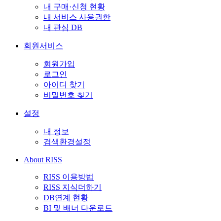
내 구매·신청 현황
내 서비스 사용권한
내 관심 DB
회원서비스
회원가입
로그인
아이디 찾기
비밀번호 찾기
설정
내 정보
검색환경설정
About RISS
RISS 이용방법
RISS 지식더하기
DB연계 현황
BI 및 배너 다운로드