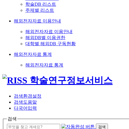
학술DB 리스트
주제별 리스트
해외전자자료 이용안내
해외전자자료 이용안내
해외DB별 이용권한
대학별 해외DB 구독현황
해외전자자료 통계
해외전자자료 통계
검색환경설정
검색도움말
다국어입력
검색
검색