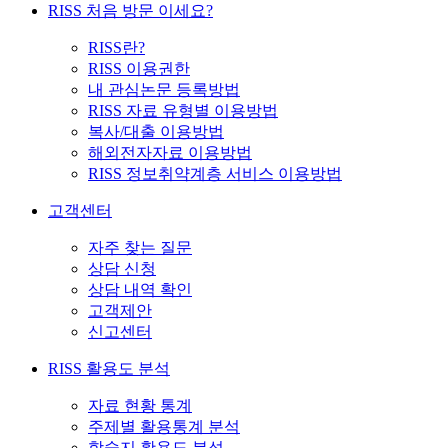
RISS 처음 방문 이세요?
RISS란?
RISS 이용권한
내 관심논문 등록방법
RISS 자료 유형별 이용방법
복사/대출 이용방법
해외전자자료 이용방법
RISS 정보취약계층 서비스 이용방법
고객센터
자주 찾는 질문
상담 신청
상담 내역 확인
고객제안
신고센터
RISS 활용도 분석
자료 현황 통계
주제별 활용통계 분석
학술지 활용도 분석