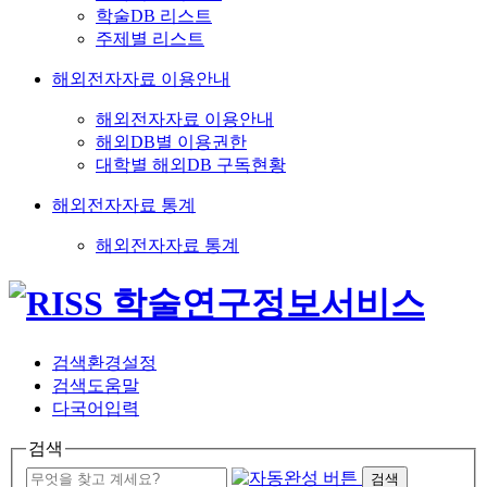
학술DB 리스트
주제별 리스트
해외전자자료 이용안내
해외전자자료 이용안내
해외DB별 이용권한
대학별 해외DB 구독현황
해외전자자료 통계
해외전자자료 통계
검색환경설정
검색도움말
다국어입력
검색
검색