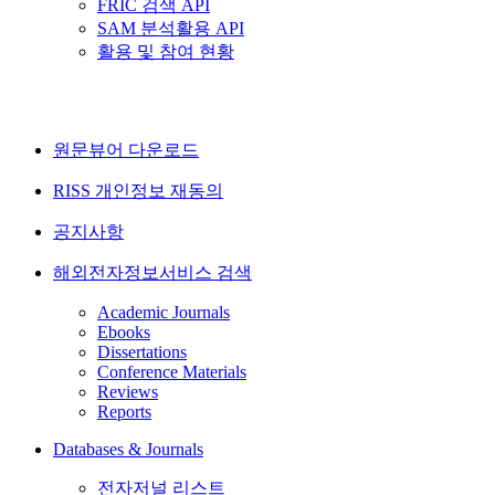
FRIC 검색 API
SAM 분석활용 API
활용 및 참여 현황
원문뷰어 다운로드
RISS 개인정보 재동의
공지사항
해외전자정보서비스 검색
Academic Journals
Ebooks
Dissertations
Conference Materials
Reviews
Reports
Databases & Journals
전자저널 리스트