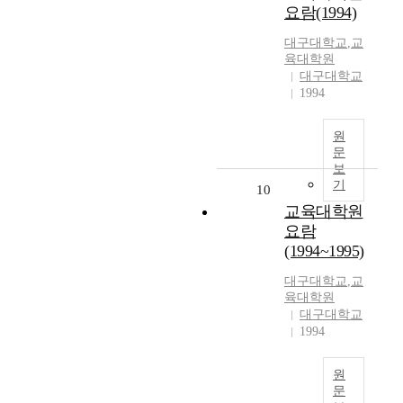
요람(1994)
대구대학교
,
교
육대학원
대구대학교
1994
원
문
보
기
10
교육대학원
요람
(1994~1995)
대구대학교
,
교
육대학원
대구대학교
1994
원
문