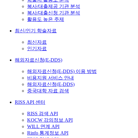
복사/대출제공 기관 분석
복사/대출신청 기관 분석
활용도 높은 주제
최신/인기 학술자료
최신자료
인기자료
해외자료신청(E-DDS)
해외자료신청(E-DDS) 이용 방법
비용지원 서비스 안내
해외자료신청(E-DDS)
중국대학 자료 검색
RISS API 센터
RISS 검색 API
KOCW 강의정보 API
WILL 연계 API
Rinfo 통계정보 API