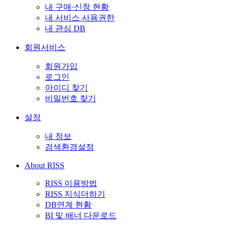
내 구매·신청 현황
내 서비스 사용권한
내 관심 DB
회원서비스
회원가입
로그인
아이디 찾기
비밀번호 찾기
설정
내 정보
검색환경설정
About RISS
RISS 이용방법
RISS 지식더하기
DB연계 현황
BI 및 배너 다운로드