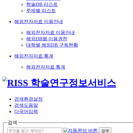
학술DB 리스트
주제별 리스트
해외전자자료 이용안내
해외전자자료 이용안내
해외DB별 이용권한
대학별 해외DB 구독현황
해외전자자료 통계
해외전자자료 통계
검색환경설정
검색도움말
다국어입력
검색
검색