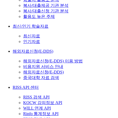
복사/대출제공 기관 분석
복사/대출신청 기관 분석
활용도 높은 주제
최신/인기 학술자료
최신자료
인기자료
해외자료신청(E-DDS)
해외자료신청(E-DDS) 이용 방법
비용지원 서비스 안내
해외자료신청(E-DDS)
중국대학 자료 검색
RISS API 센터
RISS 검색 API
KOCW 강의정보 API
WILL 연계 API
Rinfo 통계정보 API