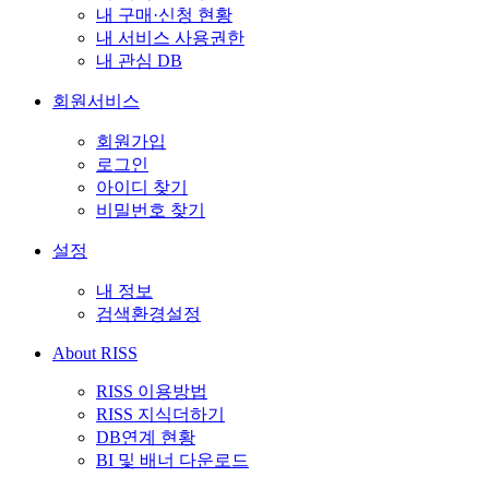
내 구매·신청 현황
내 서비스 사용권한
내 관심 DB
회원서비스
회원가입
로그인
아이디 찾기
비밀번호 찾기
설정
내 정보
검색환경설정
About RISS
RISS 이용방법
RISS 지식더하기
DB연계 현황
BI 및 배너 다운로드