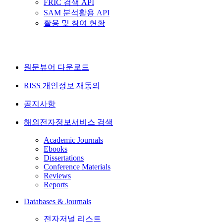
FRIC 검색 API
SAM 분석활용 API
활용 및 참여 현황
원문뷰어 다운로드
RISS 개인정보 재동의
공지사항
해외전자정보서비스 검색
Academic Journals
Ebooks
Dissertations
Conference Materials
Reviews
Reports
Databases & Journals
전자저널 리스트