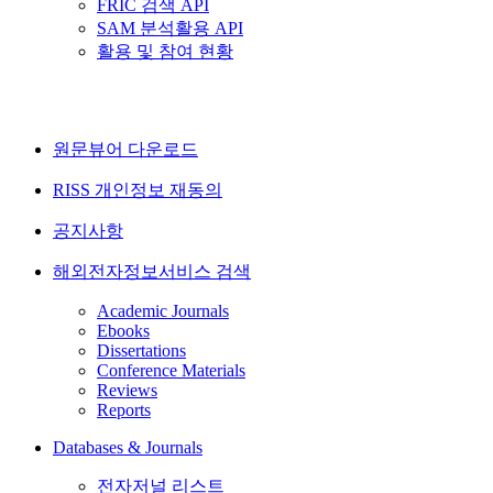
FRIC 검색 API
SAM 분석활용 API
활용 및 참여 현황
원문뷰어 다운로드
RISS 개인정보 재동의
공지사항
해외전자정보서비스 검색
Academic Journals
Ebooks
Dissertations
Conference Materials
Reviews
Reports
Databases & Journals
전자저널 리스트