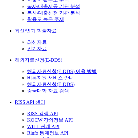
복사/대출제공 기관 분석
복사/대출신청 기관 분석
활용도 높은 주제
최신/인기 학술자료
최신자료
인기자료
해외자료신청(E-DDS)
해외자료신청(E-DDS) 이용 방법
비용지원 서비스 안내
해외자료신청(E-DDS)
중국대학 자료 검색
RISS API 센터
RISS 검색 API
KOCW 강의정보 API
WILL 연계 API
Rinfo 통계정보 API