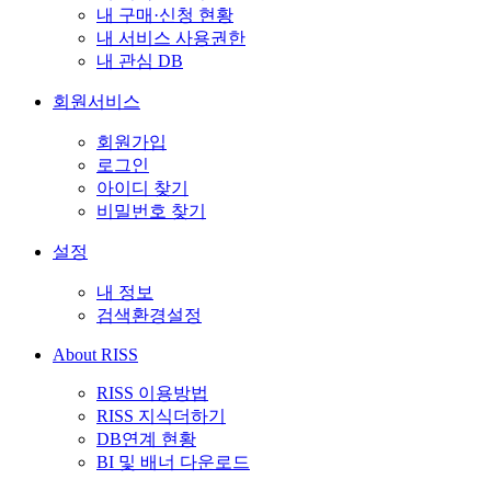
내 구매·신청 현황
내 서비스 사용권한
내 관심 DB
회원서비스
회원가입
로그인
아이디 찾기
비밀번호 찾기
설정
내 정보
검색환경설정
About RISS
RISS 이용방법
RISS 지식더하기
DB연계 현황
BI 및 배너 다운로드