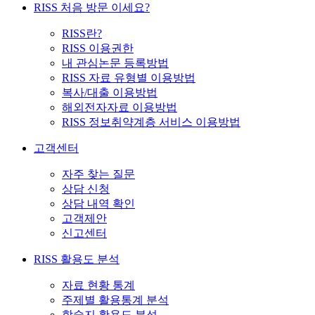
RISS 처음 방문 이세요?
RISS란?
RISS 이용권한
내 관심논문 등록방법
RISS 자료 유형별 이용방법
복사/대출 이용방법
해외전자자료 이용방법
RISS 정보취약계층 서비스 이용방법
고객센터
자주 찾는 질문
상담 신청
상담 내역 확인
고객제안
신고센터
RISS 활용도 분석
자료 현황 통계
주제별 활용통계 분석
학술지 활용도 분석