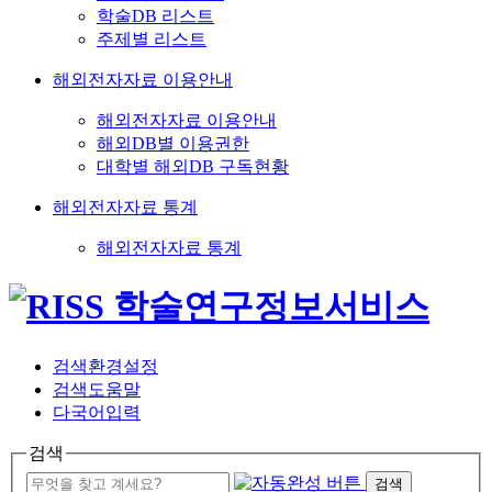
학술DB 리스트
주제별 리스트
해외전자자료 이용안내
해외전자자료 이용안내
해외DB별 이용권한
대학별 해외DB 구독현황
해외전자자료 통계
해외전자자료 통계
검색환경설정
검색도움말
다국어입력
검색
검색