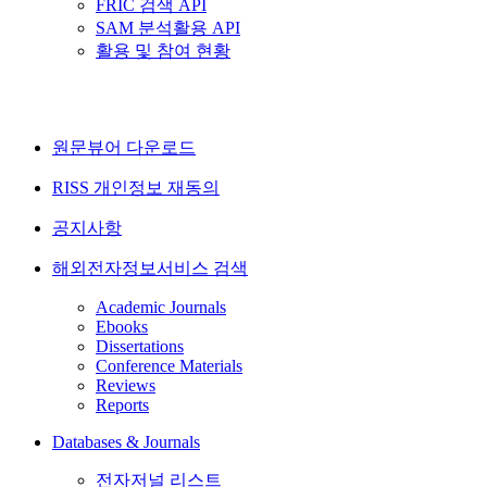
FRIC 검색 API
SAM 분석활용 API
활용 및 참여 현황
원문뷰어 다운로드
RISS 개인정보 재동의
공지사항
해외전자정보서비스 검색
Academic Journals
Ebooks
Dissertations
Conference Materials
Reviews
Reports
Databases & Journals
전자저널 리스트