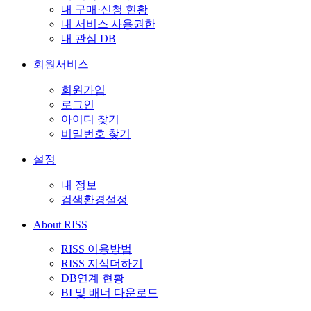
내 구매·신청 현황
내 서비스 사용권한
내 관심 DB
회원서비스
회원가입
로그인
아이디 찾기
비밀번호 찾기
설정
내 정보
검색환경설정
About RISS
RISS 이용방법
RISS 지식더하기
DB연계 현황
BI 및 배너 다운로드