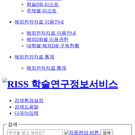
학술DB 리스트
주제별 리스트
해외전자자료 이용안내
해외전자자료 이용안내
해외DB별 이용권한
대학별 해외DB 구독현황
해외전자자료 통계
해외전자자료 통계
검색환경설정
검색도움말
다국어입력
검색
검색