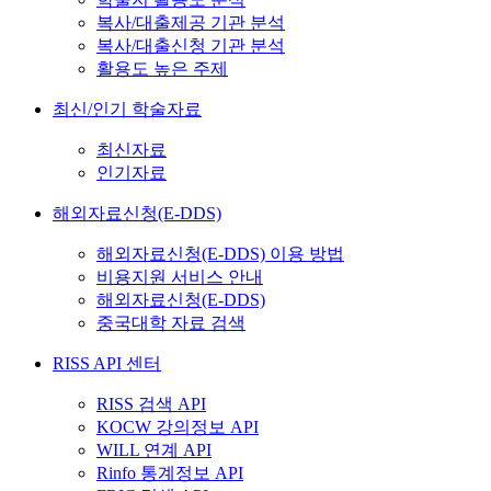
복사/대출제공 기관 분석
복사/대출신청 기관 분석
활용도 높은 주제
최신/인기 학술자료
최신자료
인기자료
해외자료신청(E-DDS)
해외자료신청(E-DDS) 이용 방법
비용지원 서비스 안내
해외자료신청(E-DDS)
중국대학 자료 검색
RISS API 센터
RISS 검색 API
KOCW 강의정보 API
WILL 연계 API
Rinfo 통계정보 API