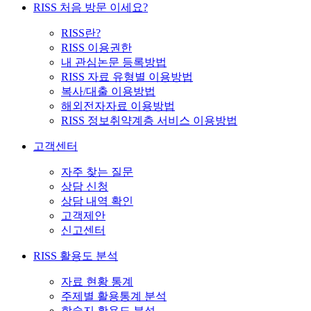
RISS 처음 방문 이세요?
RISS란?
RISS 이용권한
내 관심논문 등록방법
RISS 자료 유형별 이용방법
복사/대출 이용방법
해외전자자료 이용방법
RISS 정보취약계층 서비스 이용방법
고객센터
자주 찾는 질문
상담 신청
상담 내역 확인
고객제안
신고센터
RISS 활용도 분석
자료 현황 통계
주제별 활용통계 분석
학술지 활용도 분석