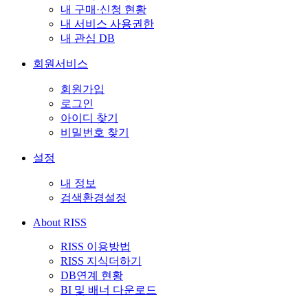
내 구매·신청 현황
내 서비스 사용권한
내 관심 DB
회원서비스
회원가입
로그인
아이디 찾기
비밀번호 찾기
설정
내 정보
검색환경설정
About RISS
RISS 이용방법
RISS 지식더하기
DB연계 현황
BI 및 배너 다운로드