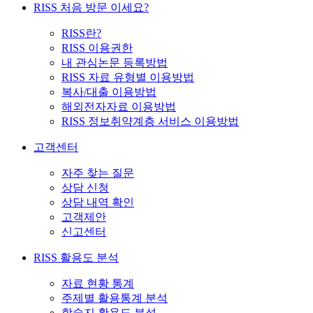
RISS 처음 방문 이세요?
RISS란?
RISS 이용권한
내 관심논문 등록방법
RISS 자료 유형별 이용방법
복사/대출 이용방법
해외전자자료 이용방법
RISS 정보취약계층 서비스 이용방법
고객센터
자주 찾는 질문
상담 신청
상담 내역 확인
고객제안
신고센터
RISS 활용도 분석
자료 현황 통계
주제별 활용통계 분석
학술지 활용도 분석