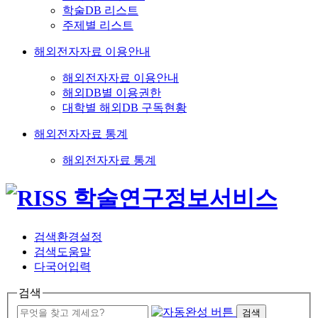
학술DB 리스트
주제별 리스트
해외전자자료 이용안내
해외전자자료 이용안내
해외DB별 이용권한
대학별 해외DB 구독현황
해외전자자료 통계
해외전자자료 통계
검색환경설정
검색도움말
다국어입력
검색
검색