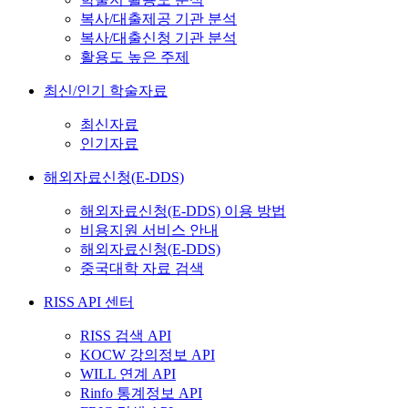
복사/대출제공 기관 분석
복사/대출신청 기관 분석
활용도 높은 주제
최신/인기 학술자료
최신자료
인기자료
해외자료신청(E-DDS)
해외자료신청(E-DDS) 이용 방법
비용지원 서비스 안내
해외자료신청(E-DDS)
중국대학 자료 검색
RISS API 센터
RISS 검색 API
KOCW 강의정보 API
WILL 연계 API
Rinfo 통계정보 API