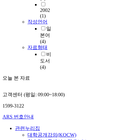
2002
(1)
작성언어
일
본어
(4)
자료형태
비
도서
(4)
오늘 본 자료
고객센터 (평일: 09:00~18:00)
1599-3122
ARS 번호안내
관련누리집
대학공개강의(KOCW)