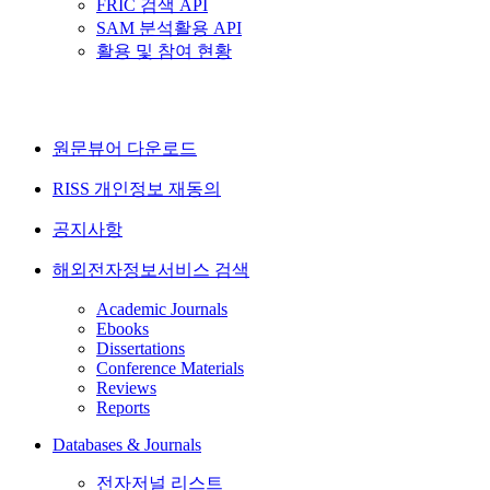
FRIC 검색 API
SAM 분석활용 API
활용 및 참여 현황
원문뷰어 다운로드
RISS 개인정보 재동의
공지사항
해외전자정보서비스 검색
Academic Journals
Ebooks
Dissertations
Conference Materials
Reviews
Reports
Databases & Journals
전자저널 리스트