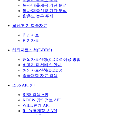
복사/대출제공 기관 분석
복사/대출신청 기관 분석
활용도 높은 주제
최신/인기 학술자료
최신자료
인기자료
해외자료신청(E-DDS)
해외자료신청(E-DDS) 이용 방법
비용지원 서비스 안내
해외자료신청(E-DDS)
중국대학 자료 검색
RISS API 센터
RISS 검색 API
KOCW 강의정보 API
WILL 연계 API
Rinfo 통계정보 API