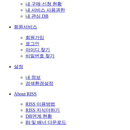
내 구매·신청 현황
내 서비스 사용권한
내 관심 DB
회원서비스
회원가입
로그인
아이디 찾기
비밀번호 찾기
설정
내 정보
검색환경설정
About RISS
RISS 이용방법
RISS 지식더하기
DB연계 현황
BI 및 배너 다운로드