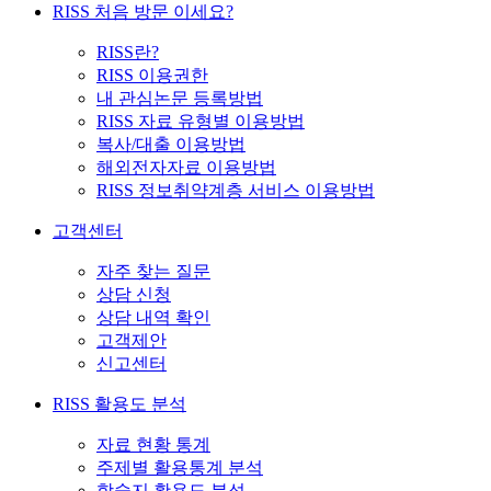
RISS 처음 방문 이세요?
RISS란?
RISS 이용권한
내 관심논문 등록방법
RISS 자료 유형별 이용방법
복사/대출 이용방법
해외전자자료 이용방법
RISS 정보취약계층 서비스 이용방법
고객센터
자주 찾는 질문
상담 신청
상담 내역 확인
고객제안
신고센터
RISS 활용도 분석
자료 현황 통계
주제별 활용통계 분석
학술지 활용도 분석