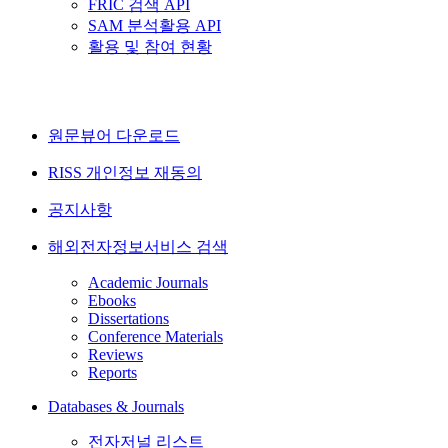
FRIC 검색 API
SAM 분석활용 API
활용 및 참여 현황
원문뷰어 다운로드
RISS 개인정보 재동의
공지사항
해외전자정보서비스 검색
Academic Journals
Ebooks
Dissertations
Conference Materials
Reviews
Reports
Databases & Journals
전자저널 리스트