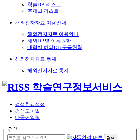
학술DB 리스트
주제별 리스트
해외전자자료 이용안내
해외전자자료 이용안내
해외DB별 이용권한
대학별 해외DB 구독현황
해외전자자료 통계
해외전자자료 통계
검색환경설정
검색도움말
다국어입력
검색
검색