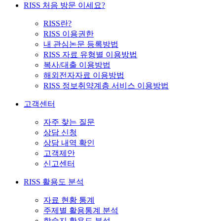
RISS 처음 방문 이세요?
RISS란?
RISS 이용권한
내 관심논문 등록방법
RISS 자료 유형별 이용방법
복사/대출 이용방법
해외전자자료 이용방법
RISS 정보취약계층 서비스 이용방법
고객센터
자주 찾는 질문
상담 신청
상담 내역 확인
고객제안
신고센터
RISS 활용도 분석
자료 현황 통계
주제별 활용통계 분석
학술지 활용도 분석