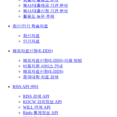
복사/대출제공 기관 분석
복사/대출신청 기관 분석
활용도 높은 주제
최신/인기 학술자료
최신자료
인기자료
해외자료신청(E-DDS)
해외자료신청(E-DDS) 이용 방법
비용지원 서비스 안내
해외자료신청(E-DDS)
중국대학 자료 검색
RISS API 센터
RISS 검색 API
KOCW 강의정보 API
WILL 연계 API
Rinfo 통계정보 API