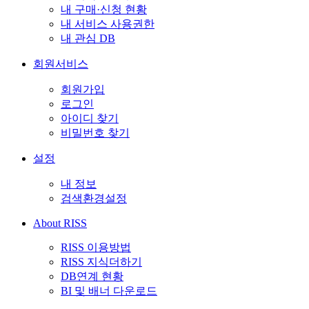
내 구매·신청 현황
내 서비스 사용권한
내 관심 DB
회원서비스
회원가입
로그인
아이디 찾기
비밀번호 찾기
설정
내 정보
검색환경설정
About RISS
RISS 이용방법
RISS 지식더하기
DB연계 현황
BI 및 배너 다운로드