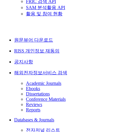
FRIC 검색 API
SAM 분석활용 API
활용 및 참여 현황
원문뷰어 다운로드
RISS 개인정보 재동의
공지사항
해외전자정보서비스 검색
Academic Journals
Ebooks
Dissertations
Conference Materials
Reviews
Reports
Databases & Journals
전자저널 리스트