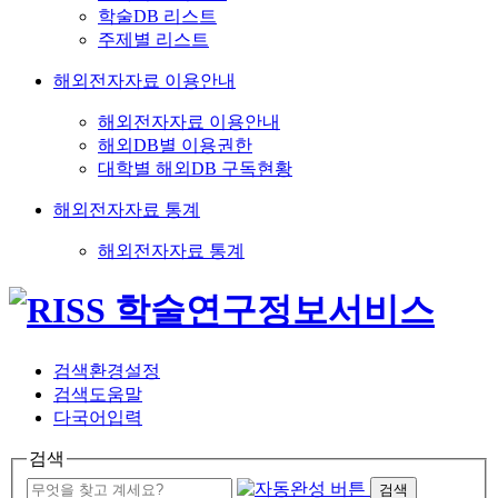
학술DB 리스트
주제별 리스트
해외전자자료 이용안내
해외전자자료 이용안내
해외DB별 이용권한
대학별 해외DB 구독현황
해외전자자료 통계
해외전자자료 통계
검색환경설정
검색도움말
다국어입력
검색
검색