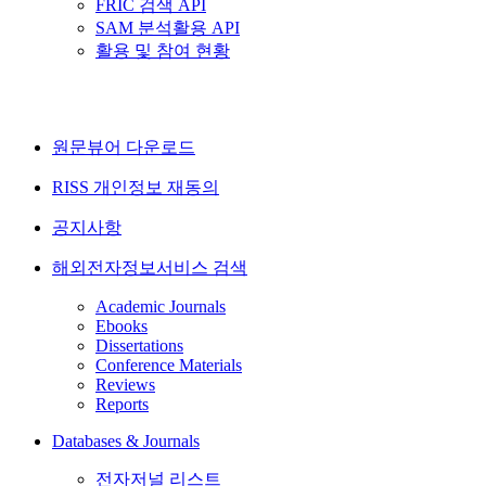
FRIC 검색 API
SAM 분석활용 API
활용 및 참여 현황
원문뷰어 다운로드
RISS 개인정보 재동의
공지사항
해외전자정보서비스 검색
Academic Journals
Ebooks
Dissertations
Conference Materials
Reviews
Reports
Databases & Journals
전자저널 리스트