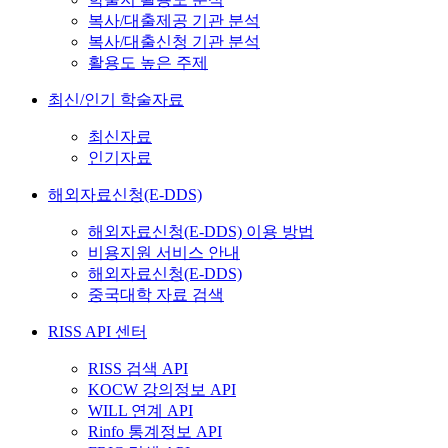
복사/대출제공 기관 분석
복사/대출신청 기관 분석
활용도 높은 주제
최신/인기 학술자료
최신자료
인기자료
해외자료신청(E-DDS)
해외자료신청(E-DDS) 이용 방법
비용지원 서비스 안내
해외자료신청(E-DDS)
중국대학 자료 검색
RISS API 센터
RISS 검색 API
KOCW 강의정보 API
WILL 연계 API
Rinfo 통계정보 API