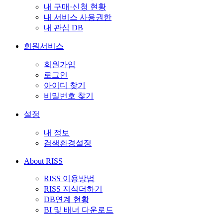
내 구매·신청 현황
내 서비스 사용권한
내 관심 DB
회원서비스
회원가입
로그인
아이디 찾기
비밀번호 찾기
설정
내 정보
검색환경설정
About RISS
RISS 이용방법
RISS 지식더하기
DB연계 현황
BI 및 배너 다운로드