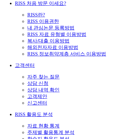
RISS 처음 방문 이세요?
RISS란?
RISS 이용권한
내 관심논문 등록방법
RISS 자료 유형별 이용방법
복사/대출 이용방법
해외전자자료 이용방법
RISS 정보취약계층 서비스 이용방법
고객센터
자주 찾는 질문
상담 신청
상담 내역 확인
고객제안
신고센터
RISS 활용도 분석
자료 현황 통계
주제별 활용통계 분석
학술지 활용도 분석