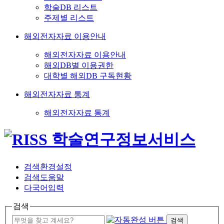
학술DB 리스트
주제별 리스트
해외전자자료 이용안내
해외전자자료 이용안내
해외DB별 이용권한
대학별 해외DB 구독현황
해외전자자료 통계
해외전자자료 통계
검색환경설정
검색도움말
다국어입력
검색
검색