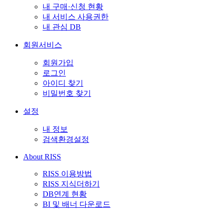
내 구매·신청 현황
내 서비스 사용권한
내 관심 DB
회원서비스
회원가입
로그인
아이디 찾기
비밀번호 찾기
설정
내 정보
검색환경설정
About RISS
RISS 이용방법
RISS 지식더하기
DB연계 현황
BI 및 배너 다운로드