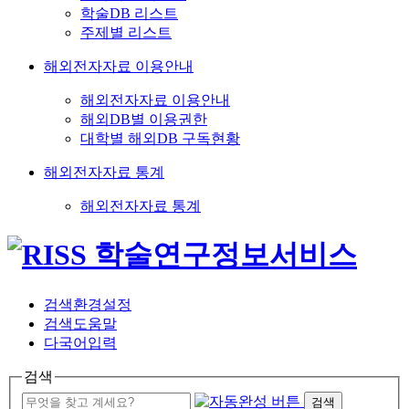
학술DB 리스트
주제별 리스트
해외전자자료 이용안내
해외전자자료 이용안내
해외DB별 이용권한
대학별 해외DB 구독현황
해외전자자료 통계
해외전자자료 통계
검색환경설정
검색도움말
다국어입력
검색
검색