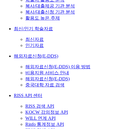
복사/대출제공 기관 분석
복사/대출신청 기관 분석
활용도 높은 주제
최신/인기 학술자료
최신자료
인기자료
해외자료신청(E-DDS)
해외자료신청(E-DDS) 이용 방법
비용지원 서비스 안내
해외자료신청(E-DDS)
중국대학 자료 검색
RISS API 센터
RISS 검색 API
KOCW 강의정보 API
WILL 연계 API
Rinfo 통계정보 API