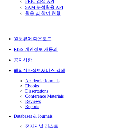
FRIC 검색 API
SAM 분석활용 API
활용 및 참여 현황
원문뷰어 다운로드
RISS 개인정보 재동의
공지사항
해외전자정보서비스 검색
Academic Journals
Ebooks
Dissertations
Conference Materials
Reviews
Reports
Databases & Journals
전자저널 리스트