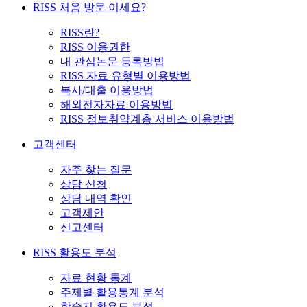
RISS 처음 방문 이세요?
RISS란?
RISS 이용권한
내 관심논문 등록방법
RISS 자료 유형별 이용방법
복사/대출 이용방법
해외전자자료 이용방법
RISS 정보취약계층 서비스 이용방법
고객센터
자주 찾는 질문
상담 신청
상담 내역 확인
고객제안
신고센터
RISS 활용도 분석
자료 현황 통계
주제별 활용통계 분석
학술지 활용도 분석