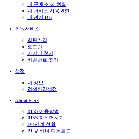
내 구매·신청 현황
내 서비스 사용권한
내 관심 DB
회원서비스
회원가입
로그인
아이디 찾기
비밀번호 찾기
설정
내 정보
검색환경설정
About RISS
RISS 이용방법
RISS 지식더하기
DB연계 현황
BI 및 배너 다운로드