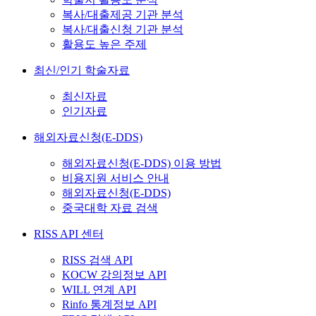
복사/대출제공 기관 분석
복사/대출신청 기관 분석
활용도 높은 주제
최신/인기 학술자료
최신자료
인기자료
해외자료신청(E-DDS)
해외자료신청(E-DDS) 이용 방법
비용지원 서비스 안내
해외자료신청(E-DDS)
중국대학 자료 검색
RISS API 센터
RISS 검색 API
KOCW 강의정보 API
WILL 연계 API
Rinfo 통계정보 API