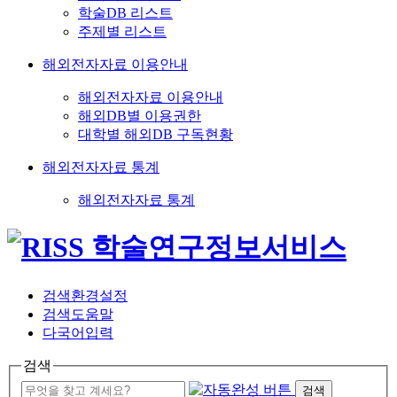
학술DB 리스트
주제별 리스트
해외전자자료 이용안내
해외전자자료 이용안내
해외DB별 이용권한
대학별 해외DB 구독현황
해외전자자료 통계
해외전자자료 통계
검색환경설정
검색도움말
다국어입력
검색
검색