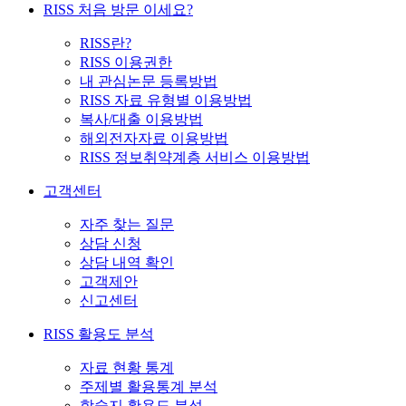
RISS 처음 방문 이세요?
RISS란?
RISS 이용권한
내 관심논문 등록방법
RISS 자료 유형별 이용방법
복사/대출 이용방법
해외전자자료 이용방법
RISS 정보취약계층 서비스 이용방법
고객센터
자주 찾는 질문
상담 신청
상담 내역 확인
고객제안
신고센터
RISS 활용도 분석
자료 현황 통계
주제별 활용통계 분석
학술지 활용도 분석