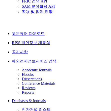
FRIC 검색 API
SAM 분석활용 API
활용 및 참여 현황
원문뷰어 다운로드
RISS 개인정보 재동의
공지사항
해외전자정보서비스 검색
Academic Journals
Ebooks
Dissertations
Conference Materials
Reviews
Reports
Databases & Journals
전자저널 리스트