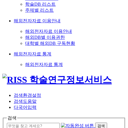
학술DB 리스트
주제별 리스트
해외전자자료 이용안내
해외전자자료 이용안내
해외DB별 이용권한
대학별 해외DB 구독현황
해외전자자료 통계
해외전자자료 통계
검색환경설정
검색도움말
다국어입력
검색
검색