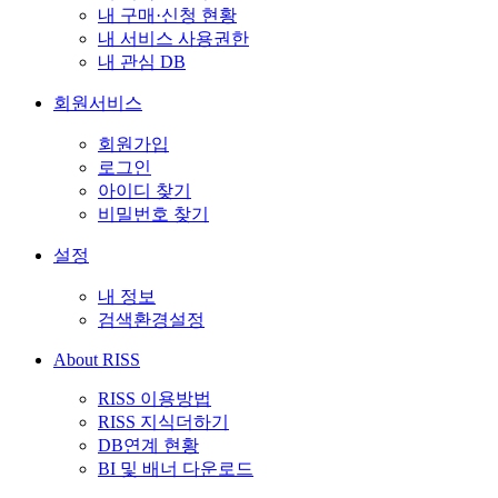
내 구매·신청 현황
내 서비스 사용권한
내 관심 DB
회원서비스
회원가입
로그인
아이디 찾기
비밀번호 찾기
설정
내 정보
검색환경설정
About RISS
RISS 이용방법
RISS 지식더하기
DB연계 현황
BI 및 배너 다운로드