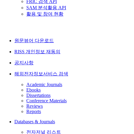
FRIC 검색 API
SAM 분석활용 API
활용 및 참여 현황
원문뷰어 다운로드
RISS 개인정보 재동의
공지사항
해외전자정보서비스 검색
Academic Journals
Ebooks
Dissertations
Conference Materials
Reviews
Reports
Databases & Journals
전자저널 리스트