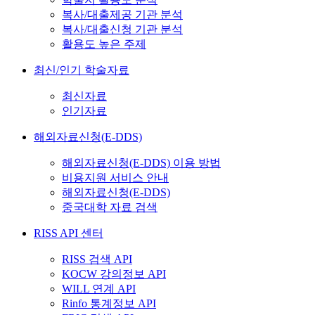
복사/대출제공 기관 분석
복사/대출신청 기관 분석
활용도 높은 주제
최신/인기 학술자료
최신자료
인기자료
해외자료신청(E-DDS)
해외자료신청(E-DDS) 이용 방법
비용지원 서비스 안내
해외자료신청(E-DDS)
중국대학 자료 검색
RISS API 센터
RISS 검색 API
KOCW 강의정보 API
WILL 연계 API
Rinfo 통계정보 API