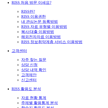
RISS 처음 방문 이세요?
RISS란?
RISS 이용권한
내 관심논문 등록방법
RISS 자료 유형별 이용방법
복사/대출 이용방법
해외전자자료 이용방법
RISS 정보취약계층 서비스 이용방법
고객센터
자주 찾는 질문
상담 신청
상담 내역 확인
고객제안
신고센터
RISS 활용도 분석
자료 현황 통계
주제별 활용통계 분석
학술지 활용도 분석