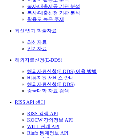
복사/대출제공 기관 분석
복사/대출신청 기관 분석
활용도 높은 주제
최신/인기 학술자료
최신자료
인기자료
해외자료신청(E-DDS)
해외자료신청(E-DDS) 이용 방법
비용지원 서비스 안내
해외자료신청(E-DDS)
중국대학 자료 검색
RISS API 센터
RISS 검색 API
KOCW 강의정보 API
WILL 연계 API
Rinfo 통계정보 API