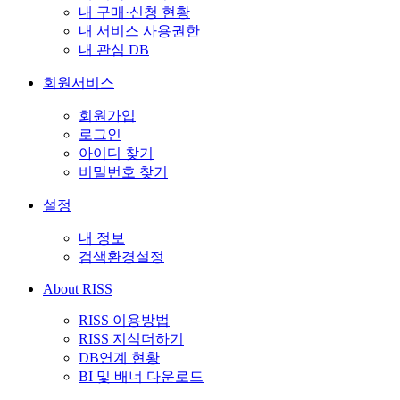
내 구매·신청 현황
내 서비스 사용권한
내 관심 DB
회원서비스
회원가입
로그인
아이디 찾기
비밀번호 찾기
설정
내 정보
검색환경설정
About RISS
RISS 이용방법
RISS 지식더하기
DB연계 현황
BI 및 배너 다운로드