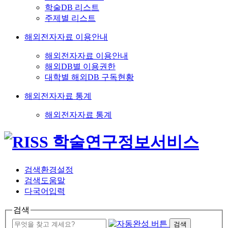
학술DB 리스트
주제별 리스트
해외전자자료 이용안내
해외전자자료 이용안내
해외DB별 이용권한
대학별 해외DB 구독현황
해외전자자료 통계
해외전자자료 통계
검색환경설정
검색도움말
다국어입력
검색
검색