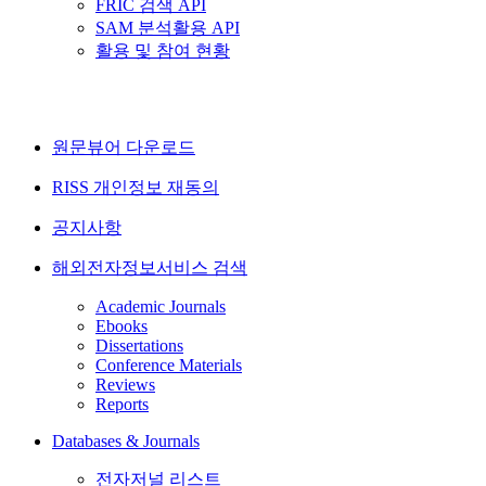
FRIC 검색 API
SAM 분석활용 API
활용 및 참여 현황
원문뷰어 다운로드
RISS 개인정보 재동의
공지사항
해외전자정보서비스 검색
Academic Journals
Ebooks
Dissertations
Conference Materials
Reviews
Reports
Databases & Journals
전자저널 리스트