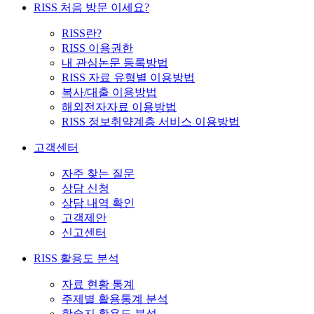
RISS 처음 방문 이세요?
RISS란?
RISS 이용권한
내 관심논문 등록방법
RISS 자료 유형별 이용방법
복사/대출 이용방법
해외전자자료 이용방법
RISS 정보취약계층 서비스 이용방법
고객센터
자주 찾는 질문
상담 신청
상담 내역 확인
고객제안
신고센터
RISS 활용도 분석
자료 현황 통계
주제별 활용통계 분석
학술지 활용도 분석