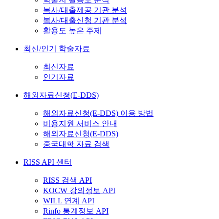
복사/대출제공 기관 분석
복사/대출신청 기관 분석
활용도 높은 주제
최신/인기 학술자료
최신자료
인기자료
해외자료신청(E-DDS)
해외자료신청(E-DDS) 이용 방법
비용지원 서비스 안내
해외자료신청(E-DDS)
중국대학 자료 검색
RISS API 센터
RISS 검색 API
KOCW 강의정보 API
WILL 연계 API
Rinfo 통계정보 API