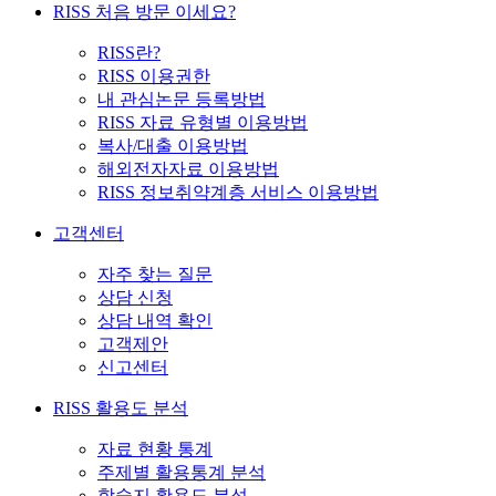
RISS 처음 방문 이세요?
RISS란?
RISS 이용권한
내 관심논문 등록방법
RISS 자료 유형별 이용방법
복사/대출 이용방법
해외전자자료 이용방법
RISS 정보취약계층 서비스 이용방법
고객센터
자주 찾는 질문
상담 신청
상담 내역 확인
고객제안
신고센터
RISS 활용도 분석
자료 현황 통계
주제별 활용통계 분석
학술지 활용도 분석