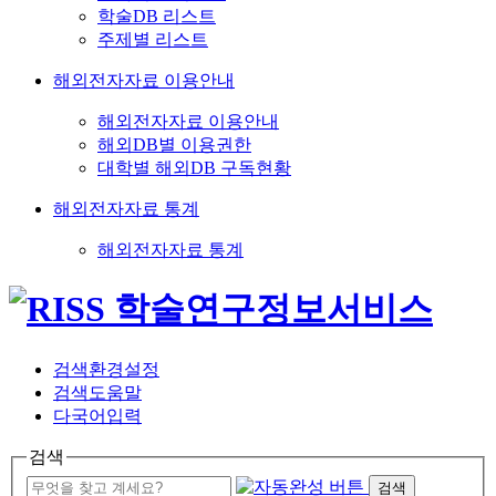
학술DB 리스트
주제별 리스트
해외전자자료 이용안내
해외전자자료 이용안내
해외DB별 이용권한
대학별 해외DB 구독현황
해외전자자료 통계
해외전자자료 통계
검색환경설정
검색도움말
다국어입력
검색
검색