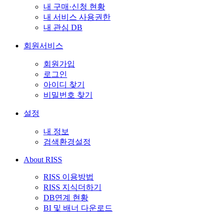
내 구매·신청 현황
내 서비스 사용권한
내 관심 DB
회원서비스
회원가입
로그인
아이디 찾기
비밀번호 찾기
설정
내 정보
검색환경설정
About RISS
RISS 이용방법
RISS 지식더하기
DB연계 현황
BI 및 배너 다운로드