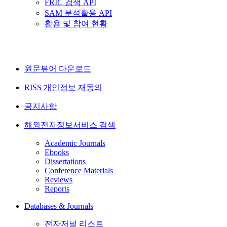
FRIC 검색 API
SAM 분석활용 API
활용 및 참여 현황
원문뷰어 다운로드
RISS 개인정보 재동의
공지사항
해외전자정보서비스 검색
Academic Journals
Ebooks
Dissertations
Conference Materials
Reviews
Reports
Databases & Journals
전자저널 리스트