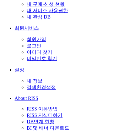
내 구매·신청 현황
내 서비스 사용권한
내 관심 DB
회원서비스
회원가입
로그인
아이디 찾기
비밀번호 찾기
설정
내 정보
검색환경설정
About RISS
RISS 이용방법
RISS 지식더하기
DB연계 현황
BI 및 배너 다운로드