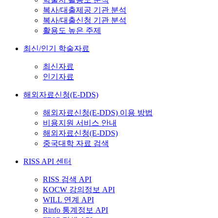
복사/대출제공 기관 분석
복사/대출신청 기관 분석
활용도 높은 주제
최신/인기 학술자료
최신자료
인기자료
해외자료신청(E-DDS)
해외자료신청(E-DDS) 이용 방법
비용지원 서비스 안내
해외자료신청(E-DDS)
중국대학 자료 검색
RISS API 센터
RISS 검색 API
KOCW 강의정보 API
WILL 연계 API
Rinfo 통계정보 API