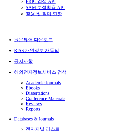
FRIC 검색 API
SAM 분석활용 API
활용 및 참여 현황
원문뷰어 다운로드
RISS 개인정보 재동의
공지사항
해외전자정보서비스 검색
Academic Journals
Ebooks
Dissertations
Conference Materials
Reviews
Reports
Databases & Journals
전자저널 리스트