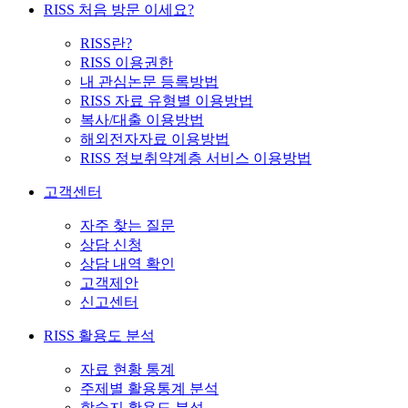
RISS 처음 방문 이세요?
RISS란?
RISS 이용권한
내 관심논문 등록방법
RISS 자료 유형별 이용방법
복사/대출 이용방법
해외전자자료 이용방법
RISS 정보취약계층 서비스 이용방법
고객센터
자주 찾는 질문
상담 신청
상담 내역 확인
고객제안
신고센터
RISS 활용도 분석
자료 현황 통계
주제별 활용통계 분석
학술지 활용도 분석