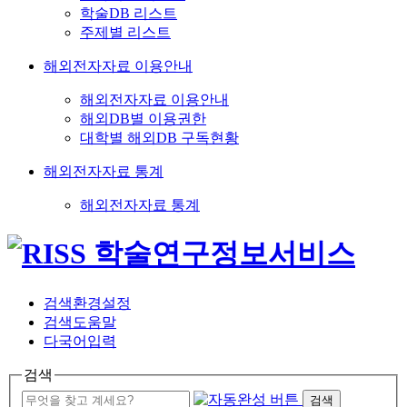
학술DB 리스트
주제별 리스트
해외전자자료 이용안내
해외전자자료 이용안내
해외DB별 이용권한
대학별 해외DB 구독현황
해외전자자료 통계
해외전자자료 통계
검색환경설정
검색도움말
다국어입력
검색
검색