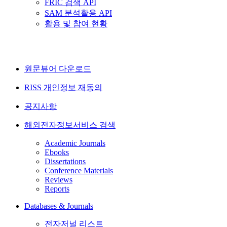
FRIC 검색 API
SAM 분석활용 API
활용 및 참여 현황
원문뷰어 다운로드
RISS 개인정보 재동의
공지사항
해외전자정보서비스 검색
Academic Journals
Ebooks
Dissertations
Conference Materials
Reviews
Reports
Databases & Journals
전자저널 리스트