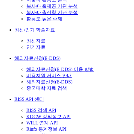
복사/대출제공 기관 분석
복사/대출신청 기관 분석
활용도 높은 주제
최신/인기 학술자료
최신자료
인기자료
해외자료신청(E-DDS)
해외자료신청(E-DDS) 이용 방법
비용지원 서비스 안내
해외자료신청(E-DDS)
중국대학 자료 검색
RISS API 센터
RISS 검색 API
KOCW 강의정보 API
WILL 연계 API
Rinfo 통계정보 API