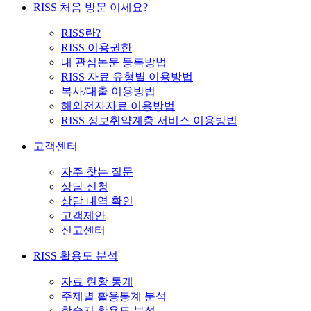
RISS 처음 방문 이세요?
RISS란?
RISS 이용권한
내 관심논문 등록방법
RISS 자료 유형별 이용방법
복사/대출 이용방법
해외전자자료 이용방법
RISS 정보취약계층 서비스 이용방법
고객센터
자주 찾는 질문
상담 신청
상담 내역 확인
고객제안
신고센터
RISS 활용도 분석
자료 현황 통계
주제별 활용통계 분석
학술지 활용도 분석