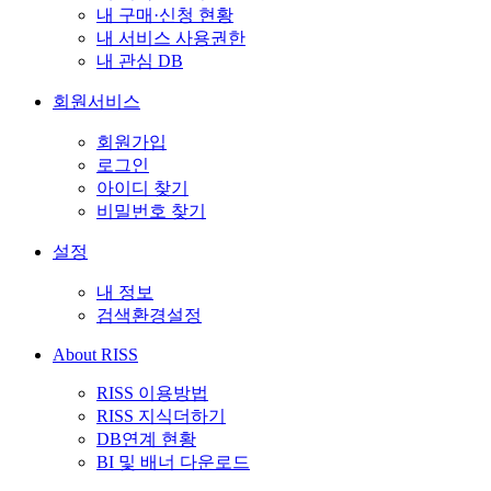
내 구매·신청 현황
내 서비스 사용권한
내 관심 DB
회원서비스
회원가입
로그인
아이디 찾기
비밀번호 찾기
설정
내 정보
검색환경설정
About RISS
RISS 이용방법
RISS 지식더하기
DB연계 현황
BI 및 배너 다운로드