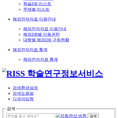
학술DB 리스트
주제별 리스트
해외전자자료 이용안내
해외전자자료 이용안내
해외DB별 이용권한
대학별 해외DB 구독현황
해외전자자료 통계
해외전자자료 통계
검색환경설정
검색도움말
다국어입력
검색
검색