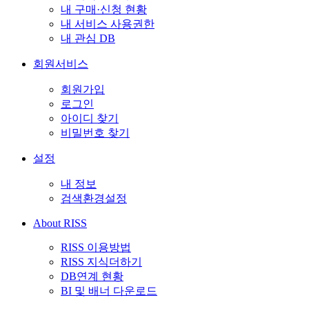
내 구매·신청 현황
내 서비스 사용권한
내 관심 DB
회원서비스
회원가입
로그인
아이디 찾기
비밀번호 찾기
설정
내 정보
검색환경설정
About RISS
RISS 이용방법
RISS 지식더하기
DB연계 현황
BI 및 배너 다운로드