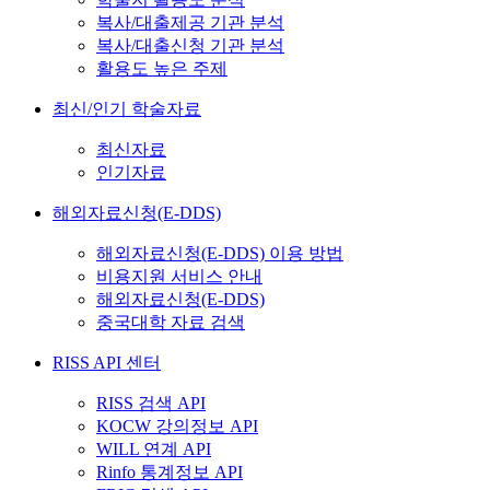
복사/대출제공 기관 분석
복사/대출신청 기관 분석
활용도 높은 주제
최신/인기 학술자료
최신자료
인기자료
해외자료신청(E-DDS)
해외자료신청(E-DDS) 이용 방법
비용지원 서비스 안내
해외자료신청(E-DDS)
중국대학 자료 검색
RISS API 센터
RISS 검색 API
KOCW 강의정보 API
WILL 연계 API
Rinfo 통계정보 API