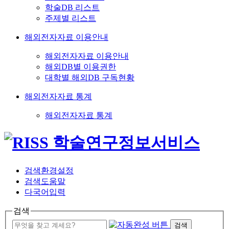
학술DB 리스트
주제별 리스트
해외전자자료 이용안내
해외전자자료 이용안내
해외DB별 이용권한
대학별 해외DB 구독현황
해외전자자료 통계
해외전자자료 통계
검색환경설정
검색도움말
다국어입력
검색
검색