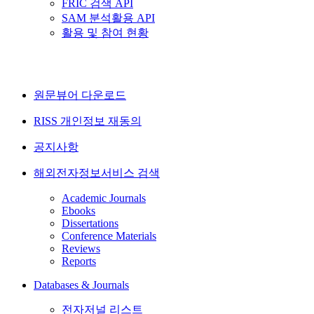
FRIC 검색 API
SAM 분석활용 API
활용 및 참여 현황
원문뷰어 다운로드
RISS 개인정보 재동의
공지사항
해외전자정보서비스 검색
Academic Journals
Ebooks
Dissertations
Conference Materials
Reviews
Reports
Databases & Journals
전자저널 리스트