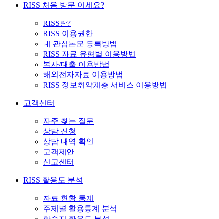
RISS 처음 방문 이세요?
RISS란?
RISS 이용권한
내 관심논문 등록방법
RISS 자료 유형별 이용방법
복사/대출 이용방법
해외전자자료 이용방법
RISS 정보취약계층 서비스 이용방법
고객센터
자주 찾는 질문
상담 신청
상담 내역 확인
고객제안
신고센터
RISS 활용도 분석
자료 현황 통계
주제별 활용통계 분석
학술지 활용도 분석