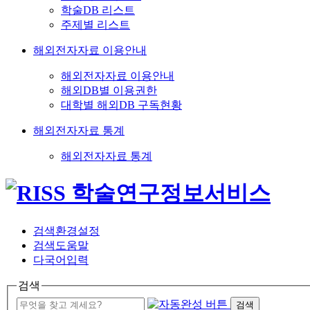
학술DB 리스트
주제별 리스트
해외전자자료 이용안내
해외전자자료 이용안내
해외DB별 이용권한
대학별 해외DB 구독현황
해외전자자료 통계
해외전자자료 통계
검색환경설정
검색도움말
다국어입력
검색
검색