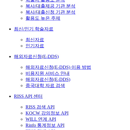
복사/대출제공 기관 분석
복사/대출신청 기관 분석
활용도 높은 주제
최신/인기 학술자료
최신자료
인기자료
해외자료신청(E-DDS)
해외자료신청(E-DDS) 이용 방법
비용지원 서비스 안내
해외자료신청(E-DDS)
중국대학 자료 검색
RISS API 센터
RISS 검색 API
KOCW 강의정보 API
WILL 연계 API
Rinfo 통계정보 API