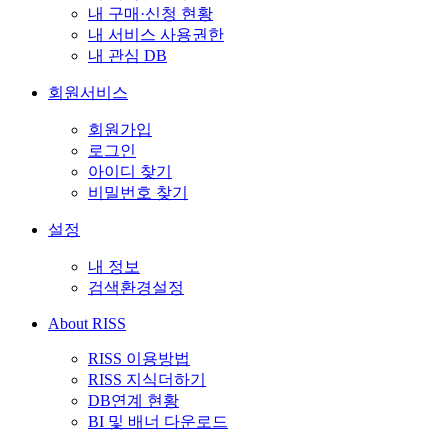
내 구매·신청 현황
내 서비스 사용권한
내 관심 DB
회원서비스
회원가입
로그인
아이디 찾기
비밀번호 찾기
설정
내 정보
검색환경설정
About RISS
RISS 이용방법
RISS 지식더하기
DB연계 현황
BI 및 배너 다운로드