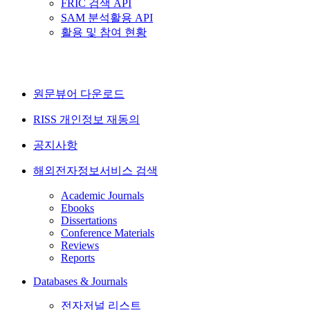
FRIC 검색 API
SAM 분석활용 API
활용 및 참여 현황
원문뷰어 다운로드
RISS 개인정보 재동의
공지사항
해외전자정보서비스 검색
Academic Journals
Ebooks
Dissertations
Conference Materials
Reviews
Reports
Databases & Journals
전자저널 리스트